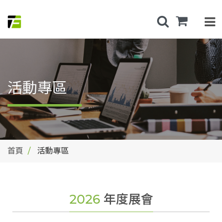
活動專區
首頁
活動專區
2026
年度展會