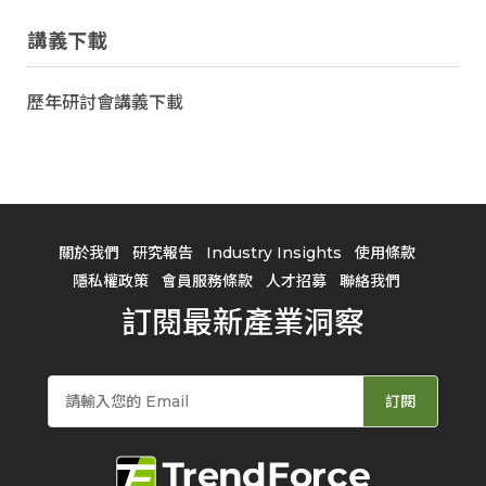
講義下載
歷年研討會講義下載
關於我們
研究報告
Industry Insights
使用條款
隱私權政策
會員服務條款
人才招募
聯絡我們
訂閱最新產業洞察
訂閱