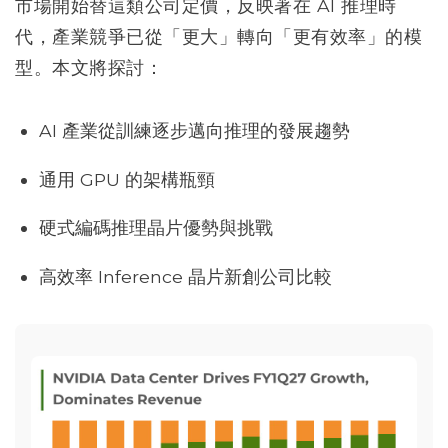
市場開始替這類公司定價，反映著在 AI 推理時
代，產業競爭已從「更大」轉向「更有效率」的模
型。本文將探討：
AI 產業從訓練逐步邁向推理的發展趨勢
通用 GPU 的架構瓶頸
硬式編碼推理晶片優勢與挑戰
高效率 Inference 晶片新創公司比較