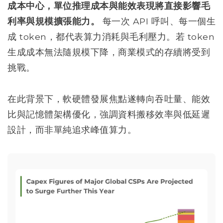
成本中心，單位推理成本與能效表現將直接影響毛
利率與規模擴張能力。
每一次 API 呼叫、每一個生
成 token，都代表算力消耗與毛利壓力。若 token
生成成本無法隨規模下降，商業模式的存續將受到
挑戰。
在此背景下，軟硬體發展焦點遂轉向吞吐量、能效
比與記憶體架構優化，強調資料搬移效率與低延遲
設計，而非單純追求峰值算力。