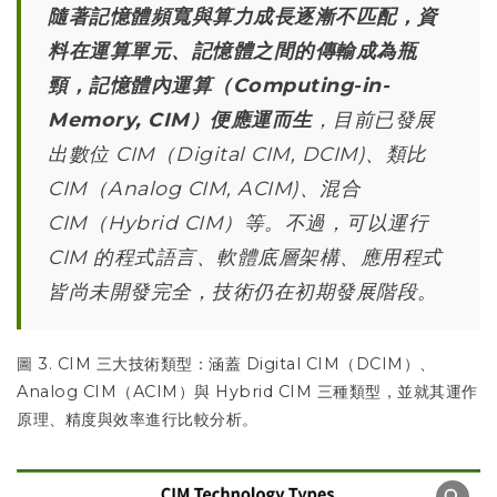
隨著記憶體頻寬與算力成長逐漸不匹配，資
料在運算單元、記憶體之間的傳輸成為瓶
頸，記憶體內運算（Computing-in-
Memory, CIM）便應運而生
，目前已發展
出數位 CIM（Digital CIM, DCIM)、類比
CIM（Analog CIM, ACIM)、混合
CIM（Hybrid CIM）等。不過，可以運行
CIM 的程式語言、軟體底層架構、應用程式
皆尚未開發完全，技術仍在初期發展階段。
圖 3. CIM 三大技術類型：涵蓋 Digital CIM（DCIM）、
Analog CIM（ACIM）與 Hybrid CIM 三種類型，並就其運作
原理、精度與效率進行比較分析。