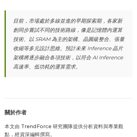
目前，市場處於多線並進的早期探索期，各家新
創同步嘗試不同的技術路線，像是記憶體內運算
技術、以 SRAM 為主的架構、晶圓級整合、張量
收縮等多元設計思維。預計未來 Inference 晶片
架構將逐步融合各項技術，以符合 AI Inference
高速率、低功耗的運算需求。
關於作者
本文由 TrendForce 研究團隊提供分析資料與專業觀
點，經資深編輯撰寫。