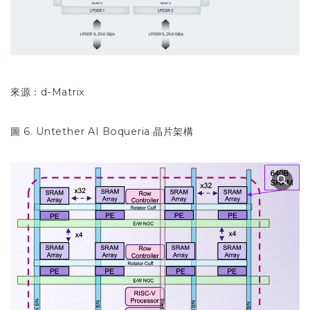
來源：d-Matrix
圖 6. Untether AI Boqueria 晶片架構