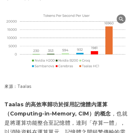
來源：Taalas
Taalas 的高效率歸功於採用記憶體內運算
（Computing-in-Memory, CIM）的概念
，也就
是將運算功能整合至記憶體，達到「存算一體」，
以消除資料在運算單元、記憶體之間頻繁傳輸的需