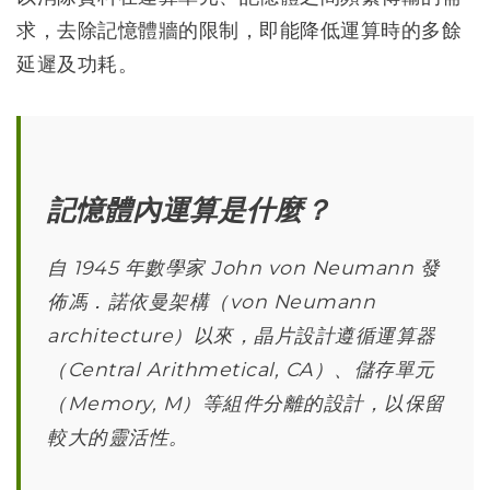
求，去除記憶體牆的限制，即能降低運算時的多餘
延遲及功耗。
記憶體內運算是什麼？
自 1945 年數學家 John von Neumann 發
佈馮．諾依曼架構（von Neumann
architecture）以來，晶片設計遵循運算器
（Central Arithmetical, CA）、儲存單元
（Memory, M）等組件分離的設計，以保留
較大的靈活性。