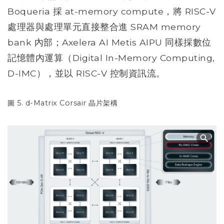
Boqueria 採 at-memory compute，將 RISC-V
處理器與處理單元直接整合進 SRAM memory
bank 內部；Axelera AI Metis AIPU 同樣採數位
記憶體內運算（Digital In-Memory Computing,
D-IMC），並以 RISC-V 控制資訊流。
圖 5. d-Matrix Corsair 晶片架構