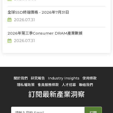
全球SSD終端價格 - 2026年7月31日
2026.07.31
2026年第三季Consumer DRAM產業數據
2026.07.31
關於我們
研究報告
Industry Insights
使用條款
隱私權政策
會員服務條款
人才招募
聯絡我們
訂閱最新產業洞察
訂閱