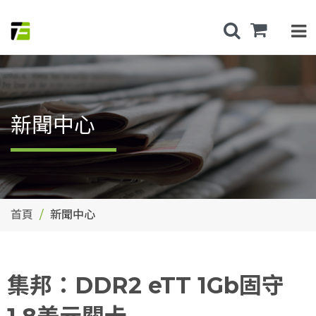
新聞中心
首頁
新聞中心
集邦：DDR2 eTT 1Gb固守