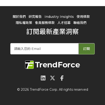
關於我們
研究報告
Industry Insights
使用條款
隱私權政策
會員服務條款
人才招募
聯絡我們
訂閱最新產業洞察
訂閱
© 2026 TrendForce Corp. All rights reserved