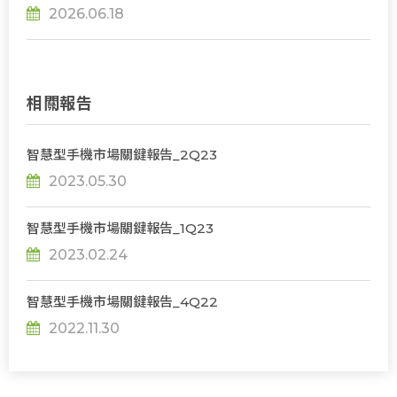
品牌監視器及筆電產品，韓系主導格局迎來挑戰
2026.06.18
相關報告
智慧型手機市場關鍵報告_2Q23
2023.05.30
智慧型手機市場關鍵報告_1Q23
2023.02.24
智慧型手機市場關鍵報告_4Q22
2022.11.30