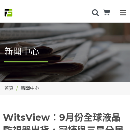
新聞中心
首頁
新聞中心
WitsView：9月份全球液晶