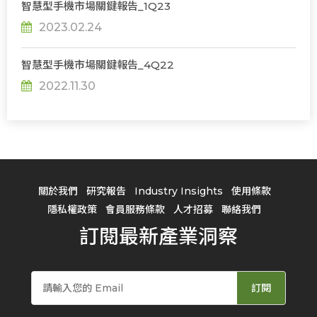
智慧型手機市場關鍵報告_1Q23
2023.02.24
智慧型手機市場關鍵報告_4Q22
2022.11.30
關於我們
研究報告
Industry Insights
使用條款
隱私權政策
會員服務條款
人才招募
聯絡我們
訂閱最新產業洞察
訂閱