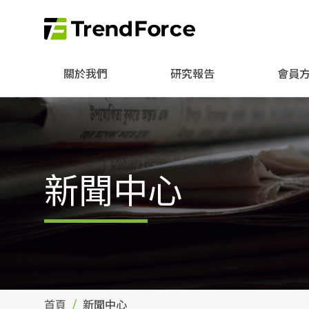
關於我們
研究報告
會員
新聞中心
首頁
新聞中心