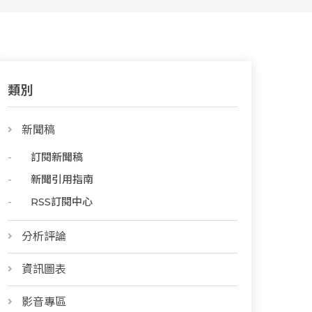
類別
新聞稿
訂閱新聞稿
新聞引用指南
RSS訂閱中心
分析評論
資訊圖表
影音專區