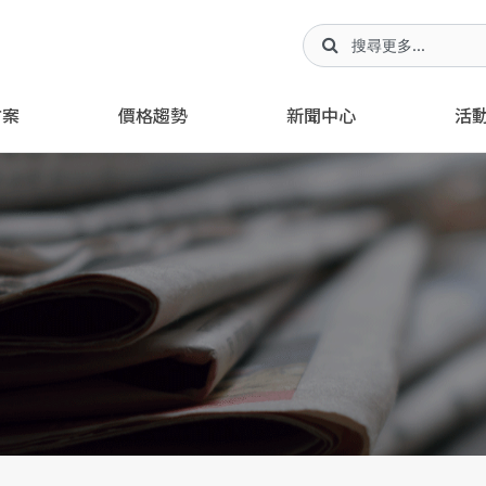
方案
價格趨勢
新聞中心
活