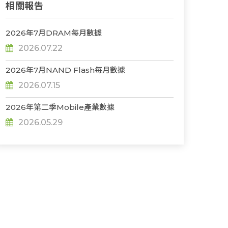
相關報告
2026年7月DRAM每月數據
2026.07.22
2026年7月NAND Flash每月數據
2026.07.15
2026年第二季Mobile產業數據
2026.05.29