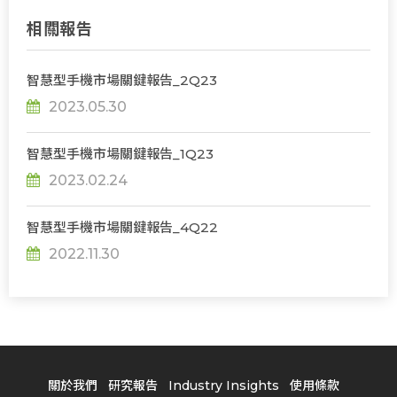
相關報告
智慧型手機市場關鍵報告_2Q23
2023.05.30
智慧型手機市場關鍵報告_1Q23
2023.02.24
智慧型手機市場關鍵報告_4Q22
2022.11.30
關於我們
研究報告
Industry Insights
使用條款