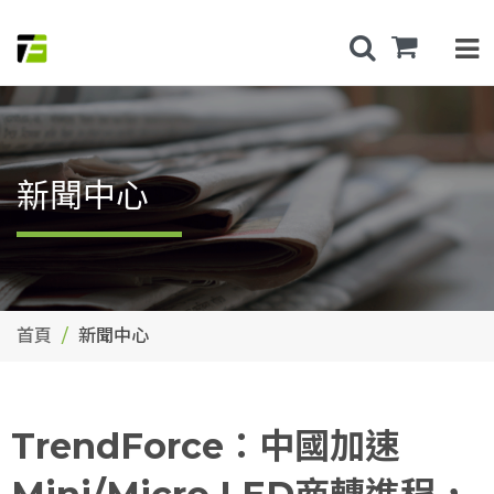
新聞中心
首頁
新聞中心
TrendForce：中國加速