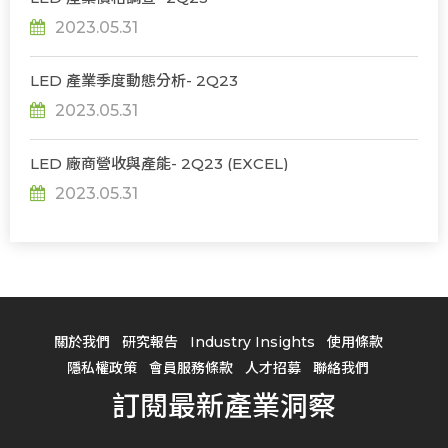
2023.05.31
LED 產業季度動態分析- 2Q23
2023.05.31
LED 廠商營收與產能- 2Q23 (EXCEL)
2023.05.31
關於我們
研究報告
Industry Insights
使用條款
隱私權政策
會員服務條款
人才招募
聯絡我們
訂閱最新產業洞察