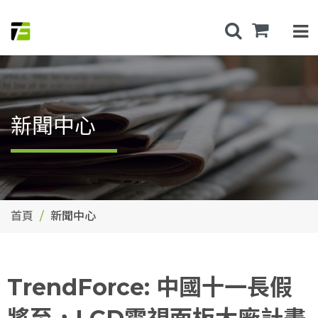
新聞中心
首頁
新聞中心
TrendForce: 中國十一長假