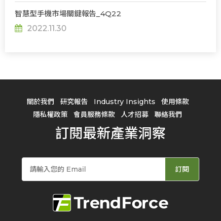
智慧型手機市場關鍵報告_4Q22
2022.11.30
關於我們
研究報告
Industry Insights
使用條款
隱私權政策
會員服務條款
人才招募
聯絡我們
訂閱最新產業洞察
訂閱