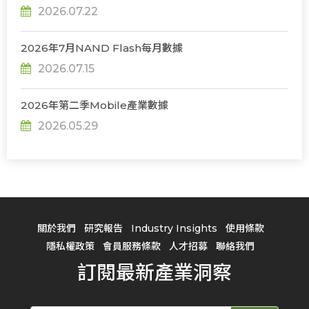
2026.07.22
2026年7月NAND Flash每月數據
2026.07.15
2026年第二季Mobile產業數據
2026.05.29
關於我們
研究報告
Industry Insights
使用條款
隱私權政策
會員服務條款
人才招募
聯絡我們
訂閱最新產業洞察