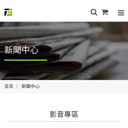
新聞中心
首頁
新聞中心
影音專區