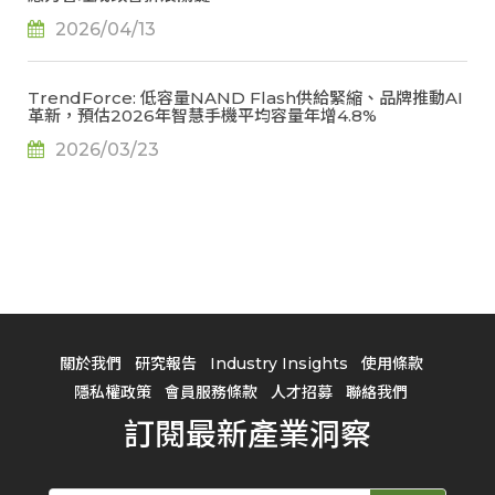
2026/04/13
TrendForce: 低容量NAND Flash供給緊縮、品牌推動AI
革新，預估2026年智慧手機平均容量年增4.8%
2026/03/23
關於我們
研究報告
Industry Insights
使用條款
隱私權政策
會員服務條款
人才招募
聯絡我們
訂閱最新產業洞察