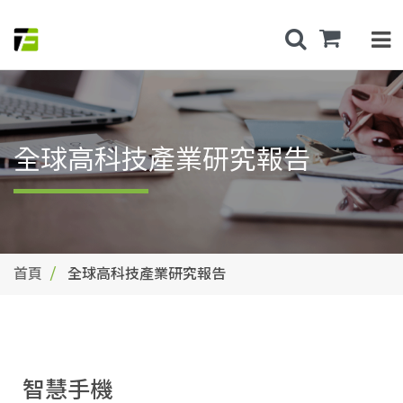
全球高科技產業研究報告
首頁
全球高科技產業研究報告
智慧手機