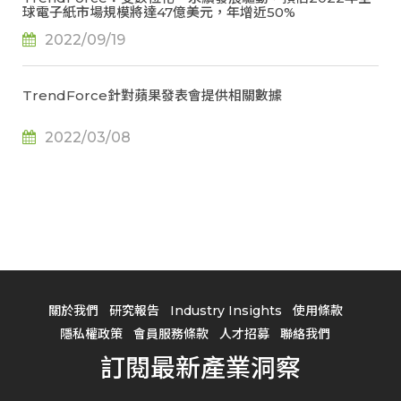
球電子紙市場規模將達47億美元，年增近50%
2022/09/19
TrendForce針對蘋果發表會提供相關數據
2022/03/08
關於我們
研究報告
Industry Insights
使用條款
隱私權政策
會員服務條款
人才招募
聯絡我們
訂閱最新產業洞察