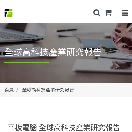
全球高科技產業研究報告
首頁
全球高科技產業研究報告
平板電腦 全球高科技產業研究報告