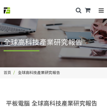
全球高科技產業研究報告
首頁
全球高科技產業研究報告
平板電腦 全球高科技產業研究報告