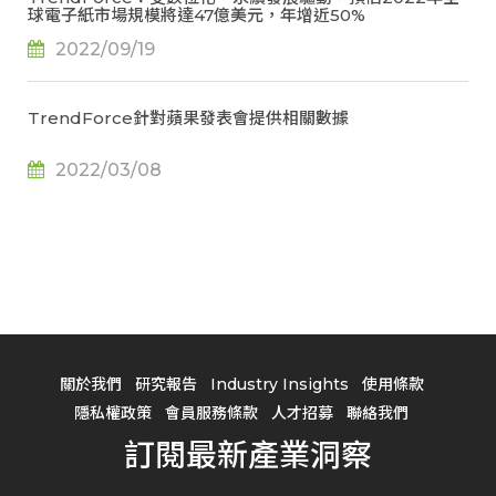
球電子紙市場規模將達47億美元，年增近50%
2022/09/19
TrendForce針對蘋果發表會提供相關數據
2022/03/08
關於我們
研究報告
Industry Insights
使用條款
隱私權政策
會員服務條款
人才招募
聯絡我們
訂閱最新產業洞察