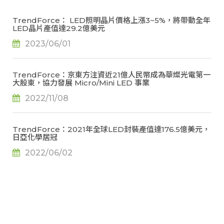
TrendForce： LED照明晶片價格上漲3~5%，將帶動全年
LED晶片產值達29.2億美元
2023/06/01
TrendForce：京東方注資近21億人民幣成為華燦光電第一
大股東，協力發展 Micro/Mini LED 事業
2022/11/08
TrendForce：2021年全球LED封裝產值達176.5億美元，
日亞化學居冠
2022/06/02