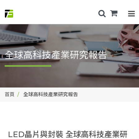
全球高科技產業研究報告
首頁
全球高科技產業研究報告
LED晶片與封裝 全球高科技產業研