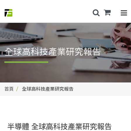
全球高科技產業研究報告
首頁
全球高科技產業研究報告
半導體 全球高科技產業研究報告