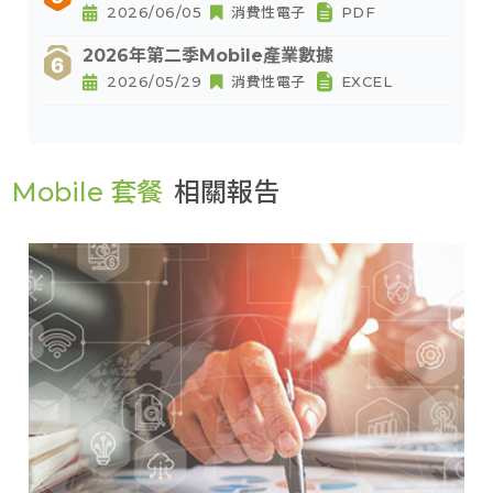
2026/06/05
消費性電子
PDF
2026年第二季Mobile產業數據
2026/05/29
消費性電子
EXCEL
Mobile 套餐
相關報告