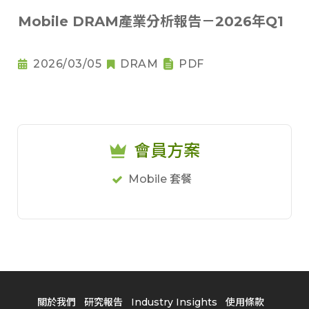
Mobile DRAM產業分析報告－2026年Q1
2026/03/05
DRAM
PDF
會員方案
Mobile 套餐
關於我們
研究報告
Industry Insights
使用條款