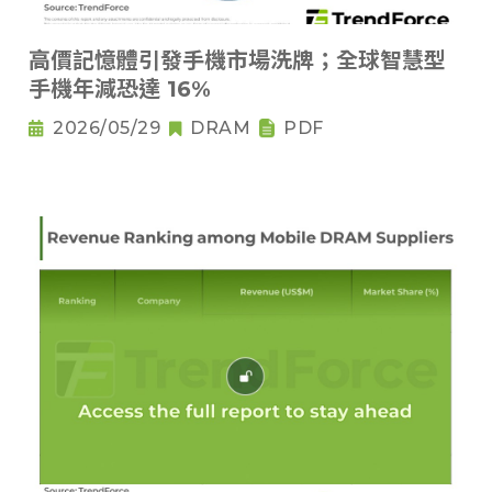
高價記憶體引發手機市場洗牌；全球智慧型
手機年減恐達 16%
2026/05/29
DRAM
PDF