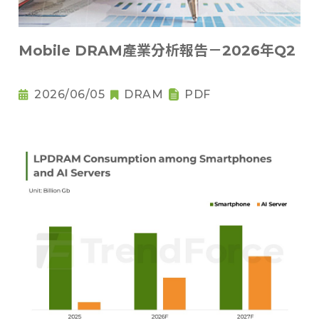
Mobile DRAM產業分析報告－2026年Q2
2026/06/05
DRAM
PDF