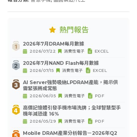
熱門報告
2026年7月DRAM每月數據
2026/07/22
消費性電子
EXCEL
2026年7月NAND Flash每月數據
2026/07/15
消費性電子
EXCEL
AI Server強勢吸納LPDRAM產能，揭示供
需緊張將成常態
2026/06/05
消費性電子
PDF
高價記憶體引發手機市場洗牌；全球智慧型手
機年減恐達 16%
2026/05/29
消費性電子
PDF
Mobile DRAM產業分析報告－2026年Q2