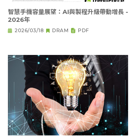
智慧手機容量展望：AI與製程升級帶動增長 -
2026年
2026/03/18
DRAM
PDF