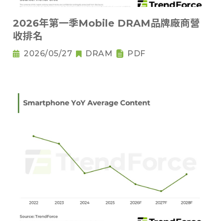
2026年第一季Mobile DRAM品牌廠商營
收排名
2026/05/27
DRAM
PDF