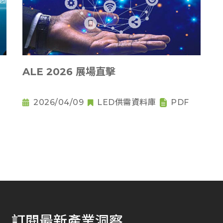
ALE 2026 展場直擊
2026/04/09
LED供需資料庫
PDF
訂閱最新產業洞察