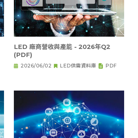
LED 廠商營收與產能 - 2026年Q2
(PDF)
2026/06/02
LED供需資料庫
PDF