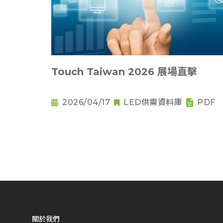
Touch Taiwan 2026 展場直擊
2026/04/17
LED供需資料庫
PDF
關於我們