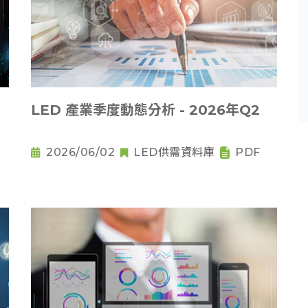
LED 產業季度動態分析 - 2026年Q2
2026/06/02
LED供需資料庫
PDF