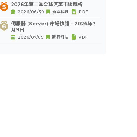
2026年第二季全球汽車市場解析
2026/06/30
新興科技
PDF
伺服器 (Server) 市場快訊 - 2026年7
月9日
2026/07/09
新興科技
PDF