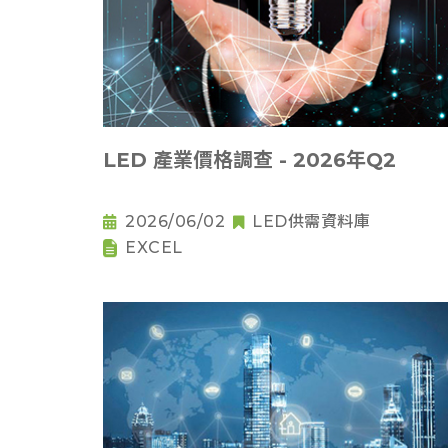
LED 產業價格調查 - 2026年Q2
2026/06/02
LED供需資料庫
EXCEL