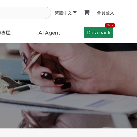
會員登入
繁體中文
Beta
DataTrack
動專區
AI Agent