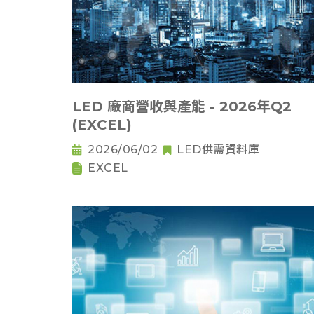
LED 廠商營收與產能 - 2026年Q2
(EXCEL)
2026/06/02
LED供需資料庫
EXCEL