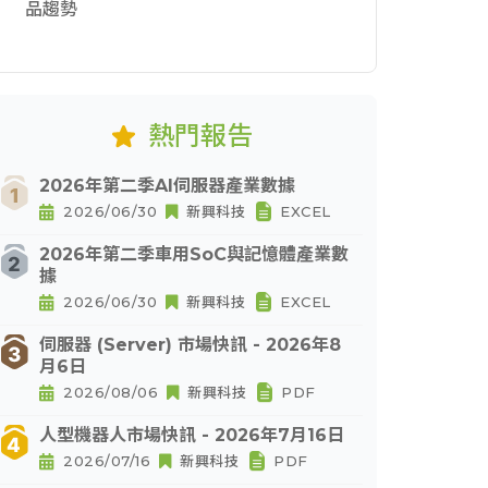
品趨勢
熱門報告
2026年第二季AI伺服器產業數據
2026/06/30
新興科技
EXCEL
2026年第二季車用SoC與記憶體產業數
據
2026/06/30
新興科技
EXCEL
伺服器 (Server) 市場快訊 - 2026年8
月6日
2026/08/06
新興科技
PDF
人型機器人市場快訊 - 2026年7月16日
2026/07/16
新興科技
PDF