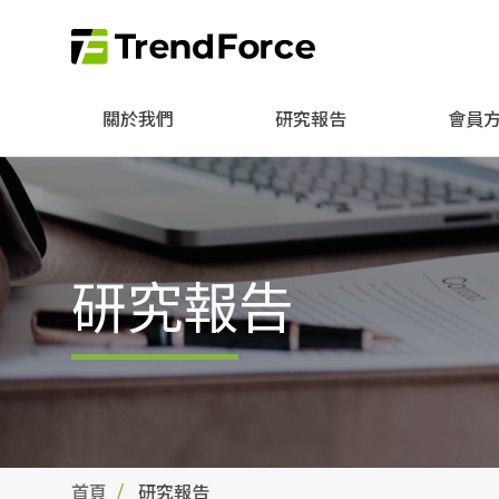
關於我們
研究報告
會員
研究報告
首頁
研究報告