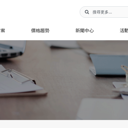
方案
價格趨勢
新聞中心
活