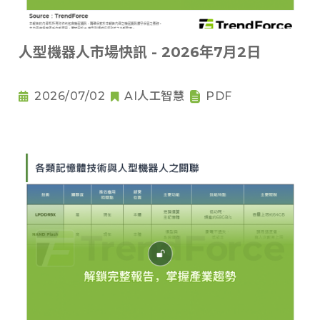
人型機器人市場快訊 - 2026年7月2日
2026/07/02
AI人工智慧
PDF