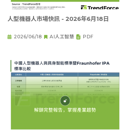
人型機器人市場快訊 - 2026年6月18日
2026/06/18
AI人工智慧
PDF