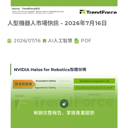
人型機器人市場快訊 - 2026年7月16日
2026/07/16
AI人工智慧
PDF