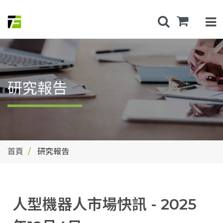
研究報告
首頁
研究報告
人型機器人市場快訊 - 2025