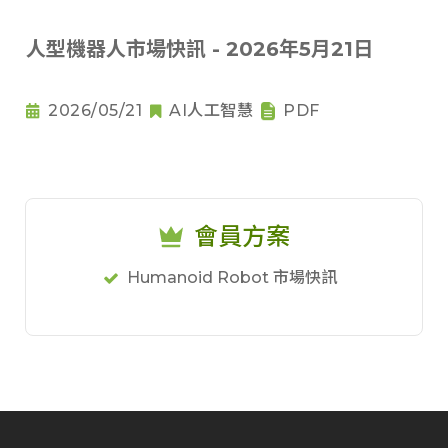
人型機器人市場快訊 - 2026年5月21日
2026/05/21
AI人工智慧
PDF
會員方案
Humanoid Robot 市場快訊