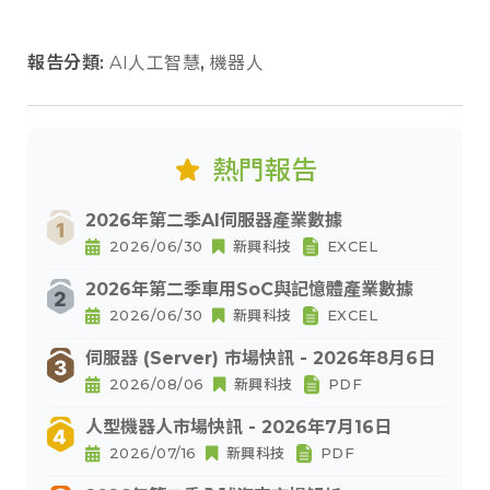
報告分類:
AI人工智慧
,
機器人
熱門報告
2026年第二季AI伺服器產業數據
2026/06/30
新興科技
EXCEL
2026年第二季車用SoC與記憶體產業數據
2026/06/30
新興科技
EXCEL
伺服器 (Server) 市場快訊 - 2026年8月6日
2026/08/06
新興科技
PDF
人型機器人市場快訊 - 2026年7月16日
2026/07/16
新興科技
PDF