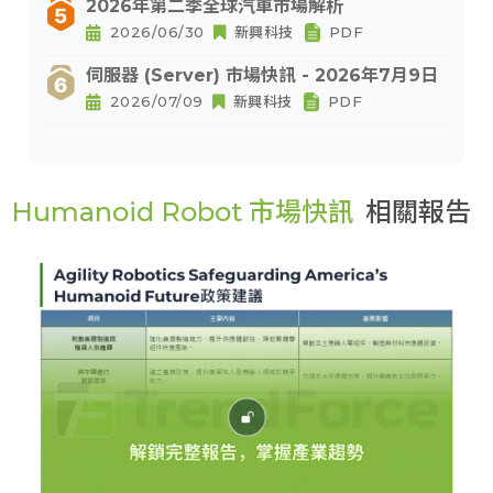
2026年第二季全球汽車市場解析
2026/06/30
新興科技
PDF
伺服器 (Server) 市場快訊 - 2026年7月9日
2026/07/09
新興科技
PDF
Humanoid Robot 市場快訊
相關報告