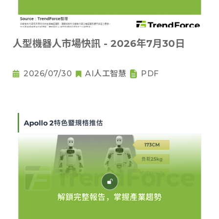
人型機器人市場快訊 - 2026年7月30日
2026/07/30
AI人工智慧
PDF