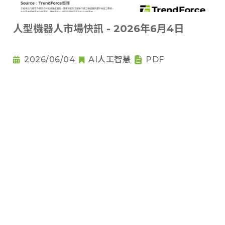
人型機器人市場快訊 - 2026年6月4日
2026/06/04
AI人工智慧
PDF