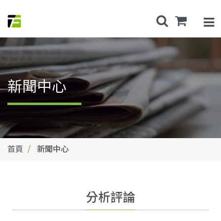
新聞中心
首頁
新聞中心
分析評論