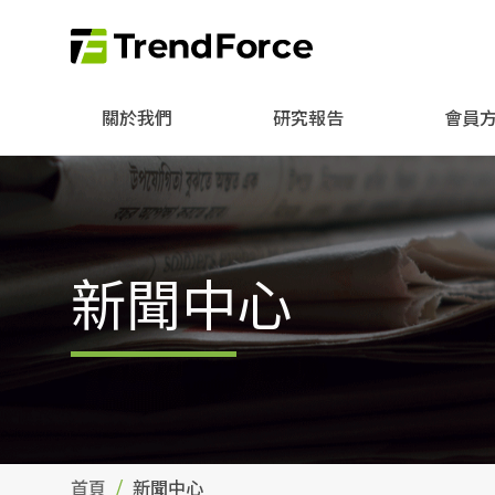
關於我們
研究報告
會員
新聞中心
首頁
新聞中心