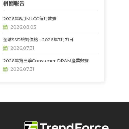
相關報告
2026年8月MLCC每月數據
2026.08.03
全球SSD終端價格 - 2026年7月31日
2026.07.31
2026年第三季Consumer DRAM產業數據
2026.07.31