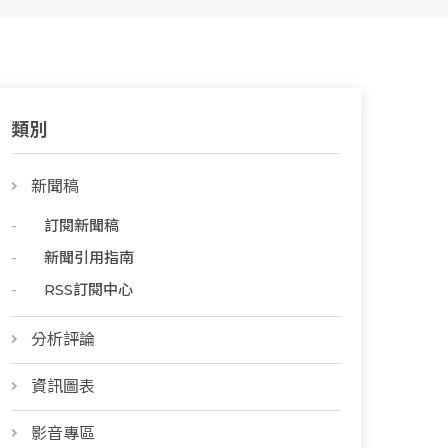
類別
新聞稿
訂閱新聞稿
新聞引用指南
RSS訂閱中心
分析評論
資訊圖表
影音專區