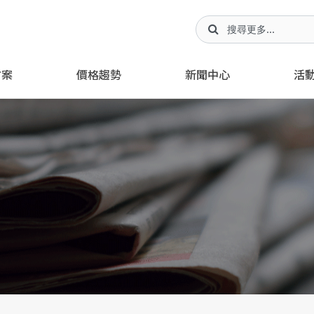
方案
價格趨勢
新聞中心
活