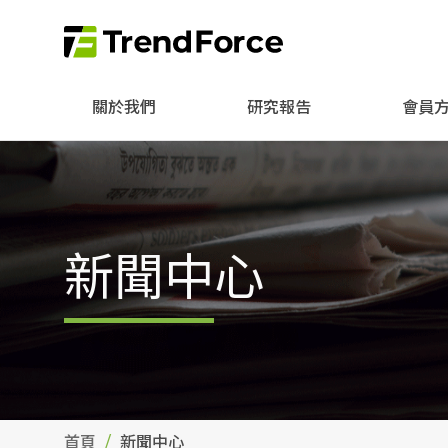
關於我們
研究報告
會員
新聞中心
首頁
新聞中心