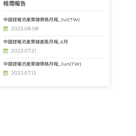
相關報告
中國鋰電池產業鏈價格月報_Jul(TW)
2023.08.08
中國鋰電池產業鏈產能月報_6月
2023.07.21
中國鋰電池產業鏈價格月報_Jun(TW)
2023.07.13