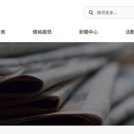
方案
價格趨勢
新聞中心
活