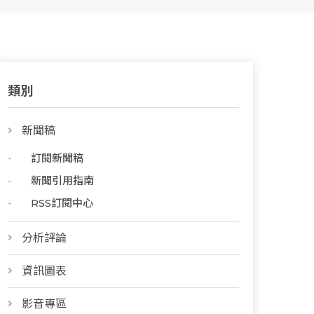
類別
新聞稿
訂閱新聞稿
新聞引用指南
RSS訂閱中心
分析評論
資訊圖表
影音專區