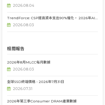
估下調Rubin Ultra HBM配置
2026.08.04
TrendForce: CSP提高資本支出90%催化， 2026年AI
server出貨年增上看31%
2026.08.03
相關報告
2026年8月MLCC每月數據
2026.08.03
全球SSD終端價格 - 2026年7月31日
2026.07.31
2026年第三季Consumer DRAM產業數據