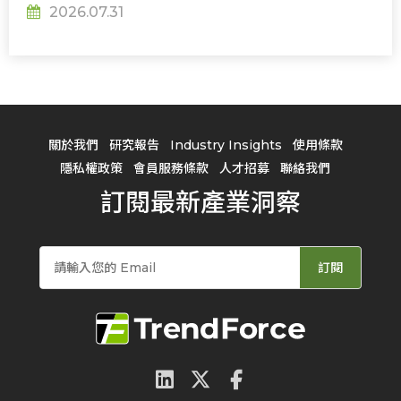
2026.07.31
關於我們
研究報告
Industry Insights
使用條款
隱私權政策
會員服務條款
人才招募
聯絡我們
訂閱最新產業洞察
訂閱