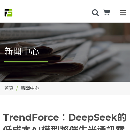
新聞中心
首頁
新聞中心
TrendForce：DeepSeek的