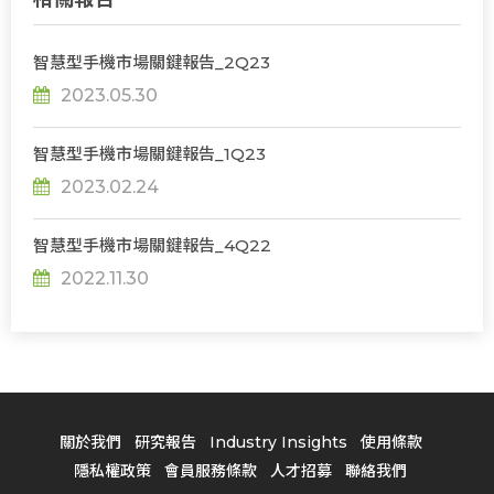
智慧型手機市場關鍵報告_2Q23
2023.05.30
智慧型手機市場關鍵報告_1Q23
2023.02.24
智慧型手機市場關鍵報告_4Q22
2022.11.30
關於我們
研究報告
Industry Insights
使用條款
隱私權政策
會員服務條款
人才招募
聯絡我們