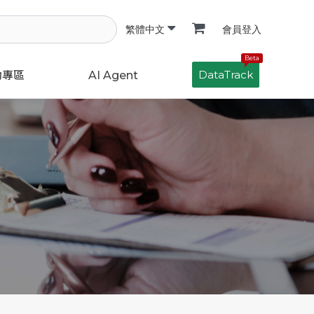
會員登入
繁體中文
Beta
DataTrack
動專區
AI Agent