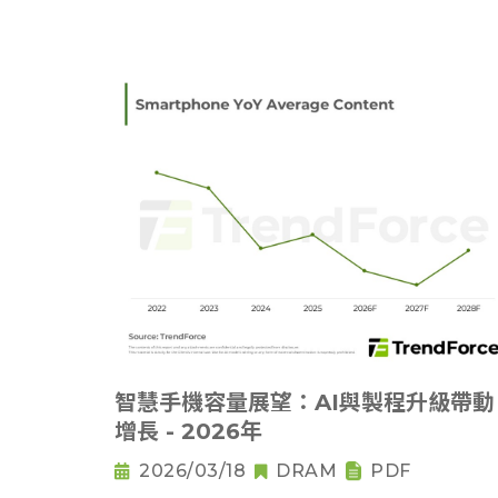
智慧手機容量展望：AI與製程升級帶動
增長 - 2026年
2026/03/18
DRAM
PDF