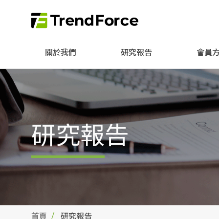
關於我們
研究報告
會員
研究報告
首頁
研究報告