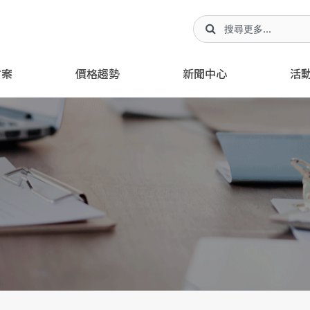
方案
價格趨勢
新聞中心
活