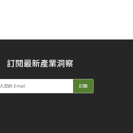
訂閱最新產業洞察
訂閱