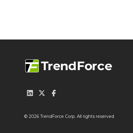
© 2026 TrendForce Corp. All rights reserved