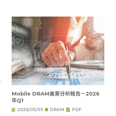
Mobile DRAM產業分析報告－2026
年Q1
2026/03/05
DRAM
PDF