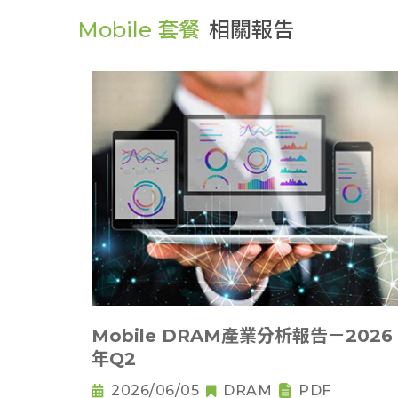
Mobile 套餐
相關報告
Mobile DRAM產業分析報告－2026
年Q2
2026/06/05
DRAM
PDF