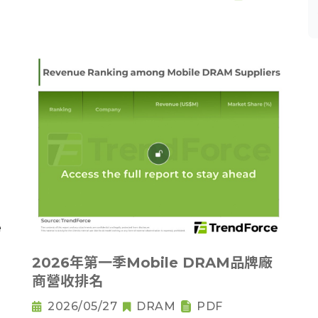
2026年第一季Mobile DRAM品牌廠
商營收排名
2026/05/27
DRAM
PDF