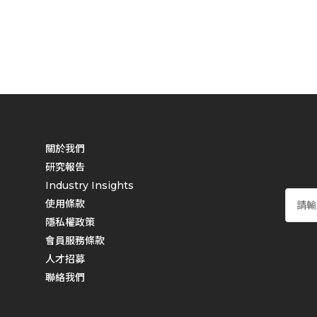
關於我們
研究報告
Industry Insights
使用條款
隱私權政策
會員服務條款
人才招募
聯絡我們