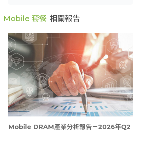
Mobile 套餐
相關報告
Mobile DRAM產業分析報告－2026年Q2