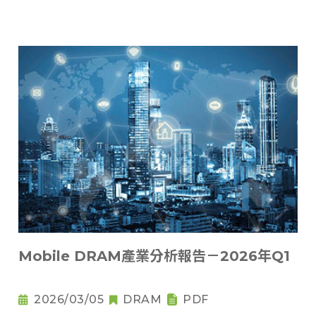
Mobile DRAM產業分析報告－2026年Q1
2026/03/05
DRAM
PDF