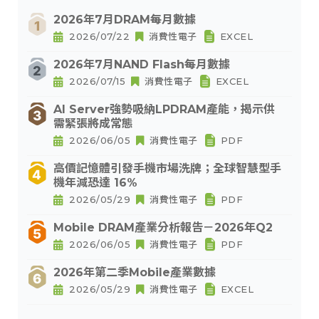
2026年7月DRAM每月數據
2026/07/22
消費性電子
EXCEL
2026年7月NAND Flash每月數據
2026/07/15
消費性電子
EXCEL
AI Server強勢吸納LPDRAM產能，揭示供
需緊張將成常態
2026/06/05
消費性電子
PDF
高價記憶體引發手機市場洗牌；全球智慧型手
機年減恐達 16%
2026/05/29
消費性電子
PDF
Mobile DRAM產業分析報告－2026年Q2
2026/06/05
消費性電子
PDF
2026年第二季Mobile產業數據
2026/05/29
消費性電子
EXCEL