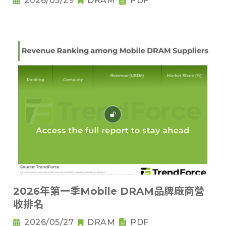
2026/05/29
DRAM
PDF
2026年第一季Mobile DRAM品牌廠商營
收排名
2026/05/27
DRAM
PDF