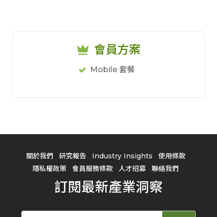
會員方案
Mobile 套餐
關於我們
研究報告
Industry Insights
使用條款
隱私權政策
會員服務條款
人才招募
聯絡我們
訂閱最新產業洞察