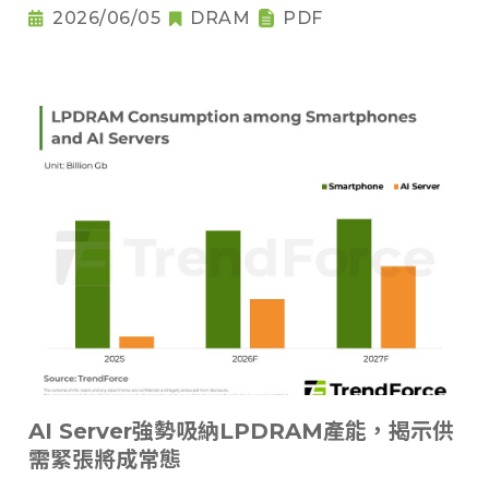
2026/06/05
DRAM
PDF
AI Server強勢吸納LPDRAM產能，揭示供
需緊張將成常態