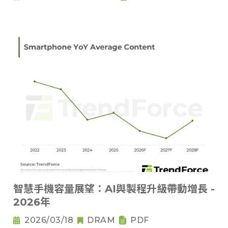
智慧手機容量展望：AI與製程升級帶動增長 -
2026年
2026/03/18
DRAM
PDF