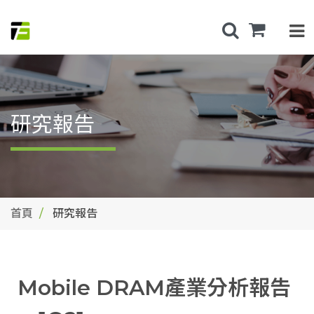
研究報告
首頁
研究報告
Mobile DRAM產業分析報告