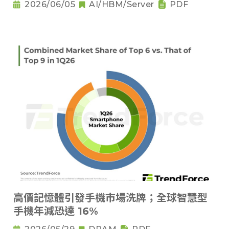
2026/06/05
AI/HBM/Server
PDF
高價記憶體引發手機市場洗牌；全球智慧型
手機年減恐達 16%