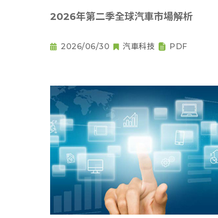
2026年第二季全球汽車市場解析
2026/06/30
汽車科技
PDF