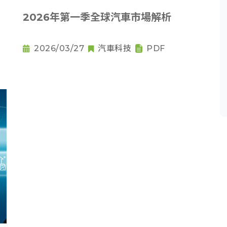
2026年第一季全球汽車市場解析
2026/03/27
汽車科技
PDF