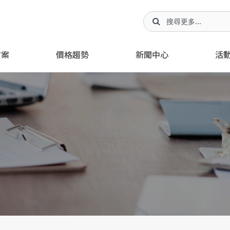
方案
價格趨勢
新聞中心
活