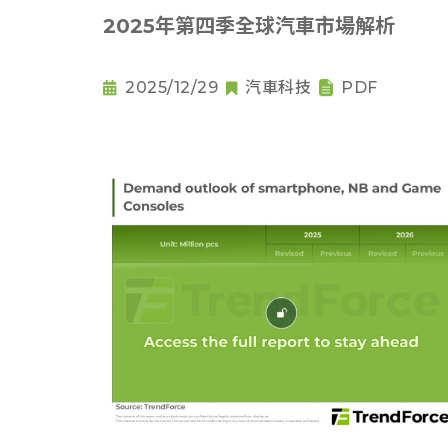
2025年第四季全球汽車市場解析
2025/12/29
汽車科技
PDF