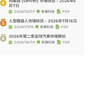
伺服器 (Server) 市場快訊 - 2026年5
月7日
2026/05/07
新興科技
PDF
人型機器人市場快訊 - 2026年7月16日
2026/07/16
新興科技
PDF
2026年第二季全球汽車市場解析
2026/06/30
新興科技
PDF