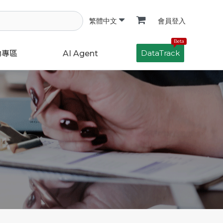
會員登入
繁體中文
Beta
DataTrack
動專區
AI Agent