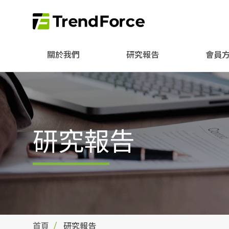
關於我們
研究報告
會員
研究報告
首頁
研究報告