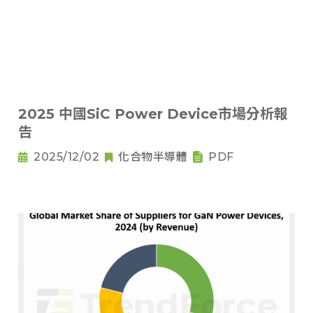
2025 中國SiC Power Device市場分析報
告
2025/12/02
化合物半導體
PDF