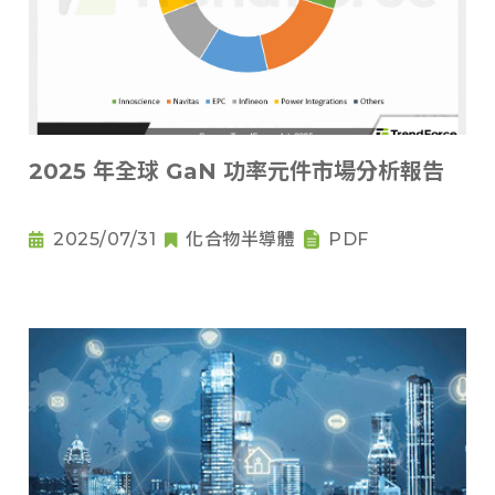
2025 年全球 GaN 功率元件市場分析報告
2025/07/31
化合物半導體
PDF