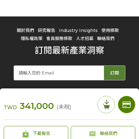
關於我們
研究報告
Industry Insights
使用條款
隱私權政策
會員服務條款
人才招募
聯絡我們
訂閱最新產業洞察
訂閱
341,000
(未稅)
TWD
© 2026 TrendForce Corp. All rights reserved
下載報告
聯絡我們