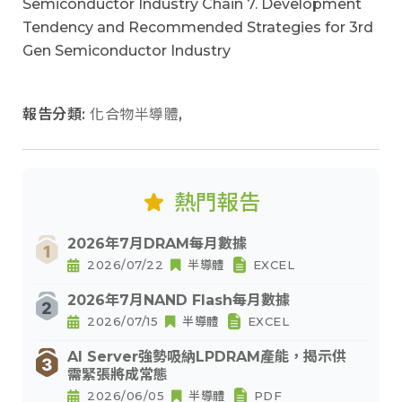
Semiconductor Industry Chain 7. Development
Tendency and Recommended Strategies for 3rd
Gen Semiconductor Industry
報告分類:
化合物半導體
,
熱門報告
2026年7月DRAM每月數據
2026/07/22
半導體
EXCEL
2026年7月NAND Flash每月數據
2026/07/15
半導體
EXCEL
AI Server強勢吸納LPDRAM產能，揭示供
需緊張將成常態
2026/06/05
半導體
PDF