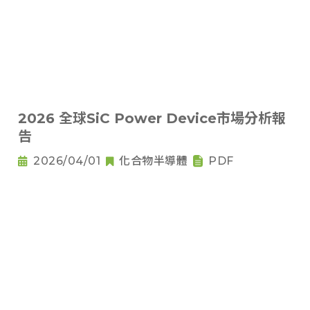
2026 全球SiC Power Device市場分析報
告
2026/04/01
化合物半導體
PDF