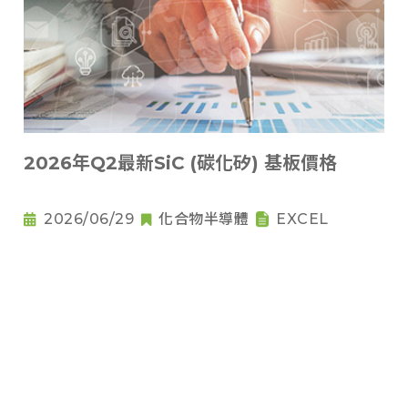
2026年Q2最新SiC (碳化矽) 基板價格
2026/06/29
化合物半導體
EXCEL