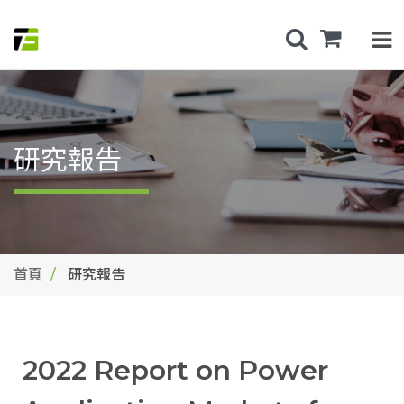
研究報告
首頁
研究報告
2022 Report on Power