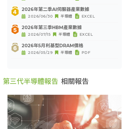
2026年第二季AI伺服器產業數據
2026/06/30
半導體
EXCEL
2026年第三季HBM產業數據
2026/07/15
半導體
EXCEL
2026年5月利基型DRAM價格
2026/05/29
半導體
PDF
第三代半導體報告
相關報告