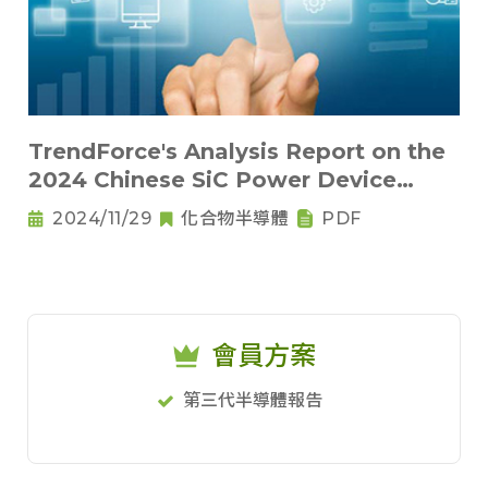
TrendForce's Analysis Report on the
2024 Chinese SiC Power Device
Market
2024/11/29
化合物半導體
PDF
會員方案
第三代半導體報告