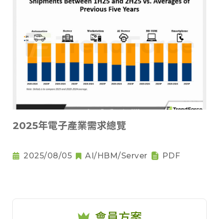
2025年電子產業需求總覽
2025/08/05
AI/HBM/Server
PDF
會員方案