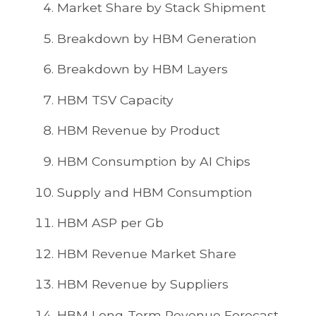
Market Share by Stack Shipment
Breakdown by HBM Generation
Breakdown by HBM Layers
HBM TSV Capacity
HBM Revenue by Product
HBM Consumption by AI Chips
Supply and HBM Consumption
HBM ASP per Gb
HBM Revenue Market Share
HBM Revenue by Suppliers
HBM Long-Term Revenue Forecast