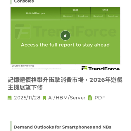
記憶體價格攀升衝擊消費市場，2026年遊戲
主機展望下修
2025/11/28
AI/HBM/Server
PDF