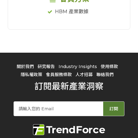
HBM 產業數據
關於我們
研究報告
Industry Insights
使用條款
隱私權政策
會員服務條款
人才招募
聯絡我們
訂閱最新產業洞察
訂閱