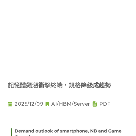
記憶體飆漲衝擊終端，規格降級成趨勢
2025/12/09
AI/HBM/Server
PDF