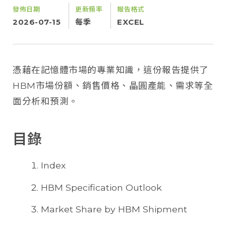
發佈日期
更新頻率
報告格式
2026-07-15
每季
EXCEL
憑藉在記憶體市場的專業知識，這份報告提供了
HBM市場份額、銷售價格、晶圓產能、需求等全
面分析和預測。
目錄
Index
HBM Specification Outlook
Market Share by HBM Shipment