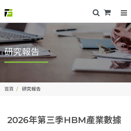
研究報告
首頁
研究報告
2026年第三季HBM產業數據