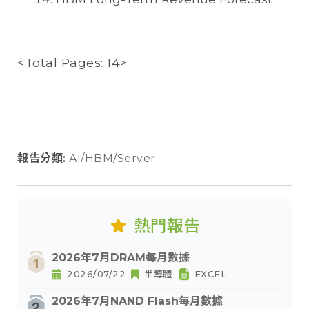
<Total Pages: 14>
報告分類:
AI/HBM/Server
熱門報告
2026年7月DRAM每月數據
2026/07/22
半導體
EXCEL
2026年7月NAND Flash每月數據