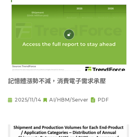
記憶體漲勢不減，消費電子需求承壓
2025/11/14
AI/HBM/Server
PDF