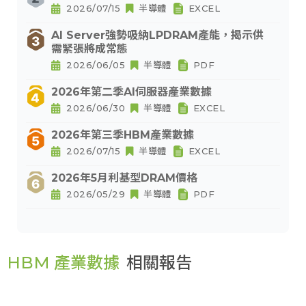
2026/07/15
半導體
EXCEL
AI Server強勢吸納LPDRAM產能，揭示供
需緊張將成常態
2026/06/05
半導體
PDF
2026年第二季AI伺服器產業數據
2026/06/30
半導體
EXCEL
2026年第三季HBM產業數據
2026/07/15
半導體
EXCEL
2026年5月利基型DRAM價格
2026/05/29
半導體
PDF
HBM 產業數據
相關報告