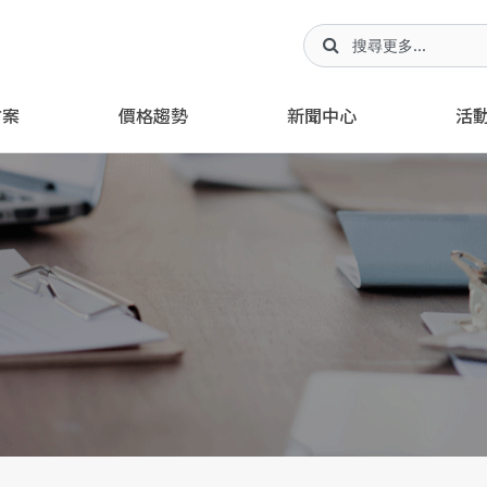
方案
價格趨勢
新聞中心
活