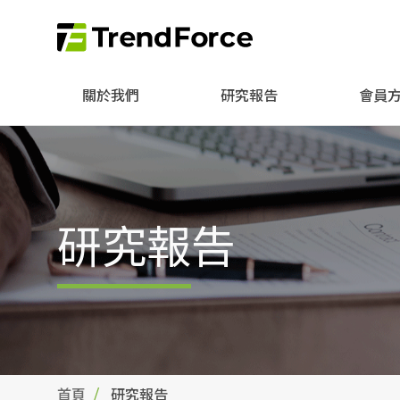
關於我們
研究報告
會員
研究報告
首頁
研究報告