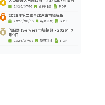
人型機器人市場快訊 - 2026年7月16日
2026/07/16
新興科技
PDF
2026年第二季全球汽車市場解析
2026/06/30
新興科技
PDF
伺服器 (Server) 市場快訊 - 2026年7
月9日
2026/07/09
新興科技
PDF