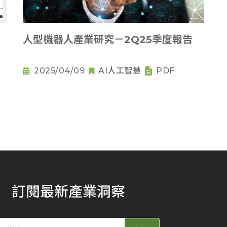
人型機器人產業研究－2Q25季度報告
2025/04/09
AI人工智慧
PDF
訂閱最新產業洞察