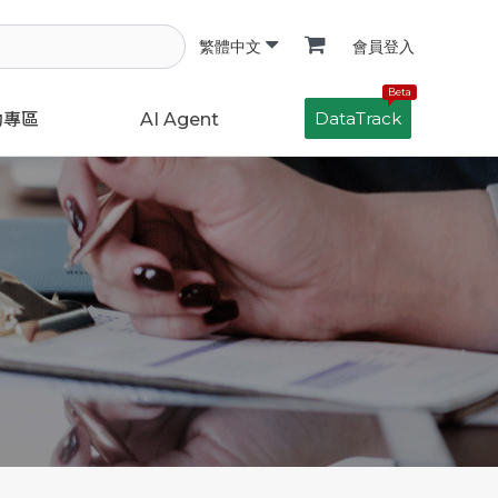
會員登入
繁體中文
Beta
DataTrack
動專區
AI Agent