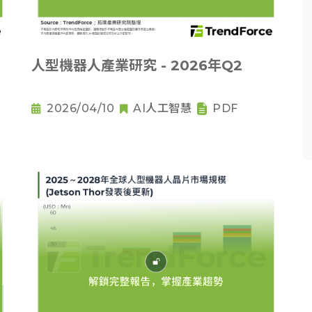
人型機器人產業研究 - 2026年Q2
2026/04/10
AI人工智慧
PDF