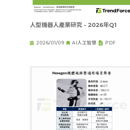
人型機器人產業研究 - 2026年Q1
2026/01/09
AI人工智慧
PDF