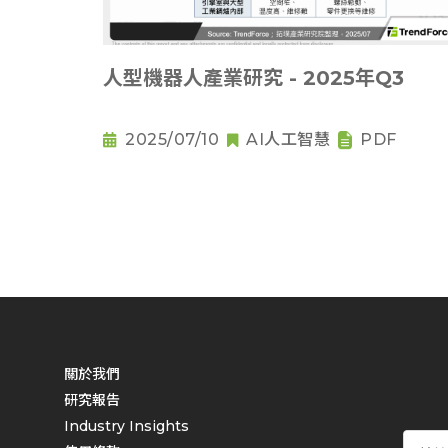
人型機器人產業研究 - 2025年Q3
2025/07/10
AI人工智慧
PDF
關於我們
研究報告
Industry Insights