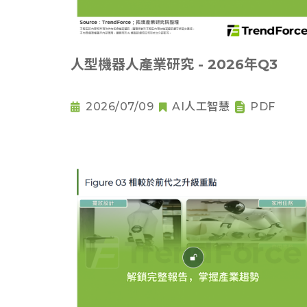
人型機器人產業研究 - 2026年Q3
2026/07/09
AI人工智慧
PDF