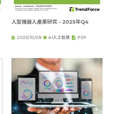
人型機器人產業研究 - 2025年Q4
2025/10/08
AI人工智慧
PDF