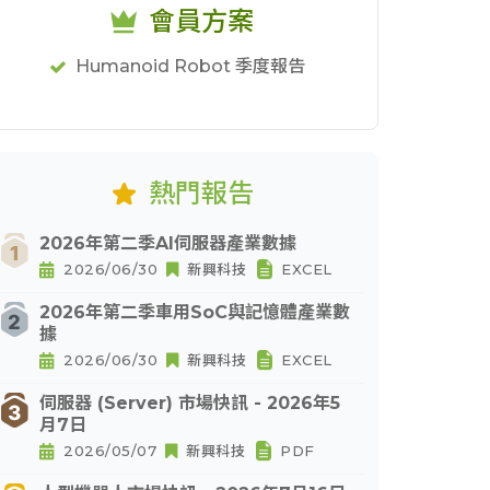
會員方案
Humanoid Robot 季度報告
熱門報告
2026年第二季AI伺服器產業數據
2026/06/30
新興科技
EXCEL
2026年第二季車用SoC與記憶體產業數
據
2026/06/30
新興科技
EXCEL
伺服器 (Server) 市場快訊 - 2026年5
月7日
2026/05/07
新興科技
PDF