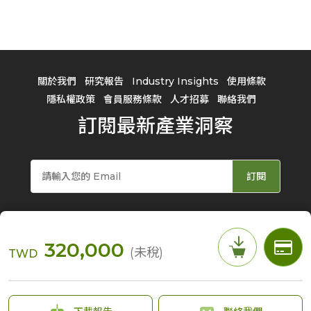
關於我們
研究報告
Industry Insights
使用條款
隱私權政策
會員服務條款
人才招募
聯絡我們
訂閱最新產業洞察
訂閱
320,000
(未稅)
TWD
© 2026 TrendForce Corp. All rights reserved