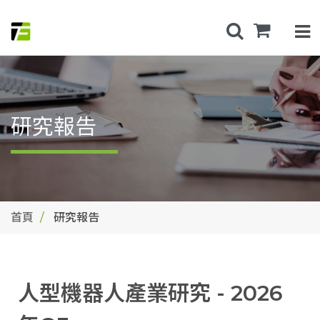
研究報告
首頁
研究報告
人型機器人產業研究 - 2026