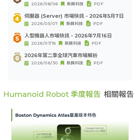
2026/08/06
新興科技
PDF
伺服器 (Server) 市場快訊 - 2026年5月7日
2026/05/07
新興科技
PDF
人型機器人市場快訊 - 2026年7月16日
2026/07/16
新興科技
PDF
2026年第二季全球汽車市場解析
2026/06/30
新興科技
PDF
Humanoid Robot 季度報告
相關報告