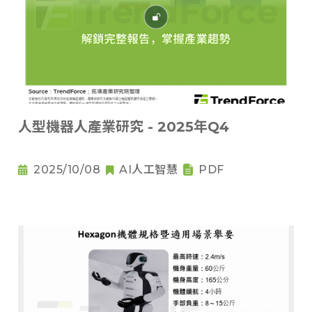
人型機器人產業研究 - 2025年Q4
2025/10/08
AI人工智慧
PDF