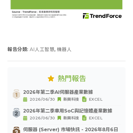
報告分類:
AI人工智慧
,
機器人
熱門報告
2026年第二季AI伺服器產業數據
2026/06/30
新興科技
EXCEL
2026年第二季車用SoC與記憶體產業數據
2026/06/30
新興科技
EXCEL
伺服器 (Server) 市場快訊 - 2026年8月6日