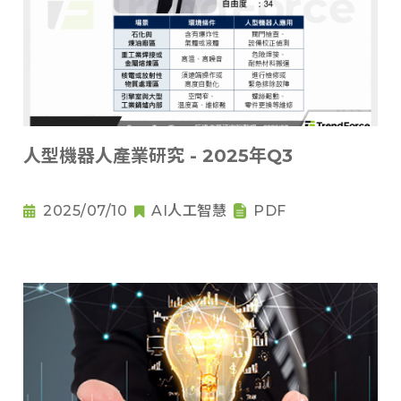
人型機器人產業研究 - 2025年Q3
2025/07/10
AI人工智慧
PDF