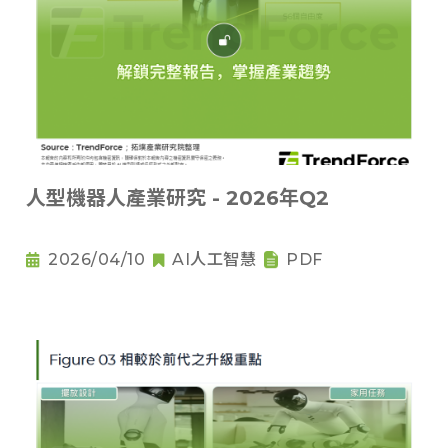
人型機器人產業研究 - 2026年Q2
2026/04/10
AI人工智慧
PDF