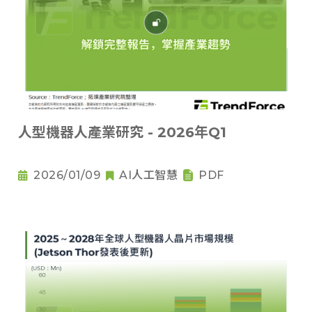
人型機器人產業研究 - 2026年Q1
2026/01/09
AI人工智慧
PDF