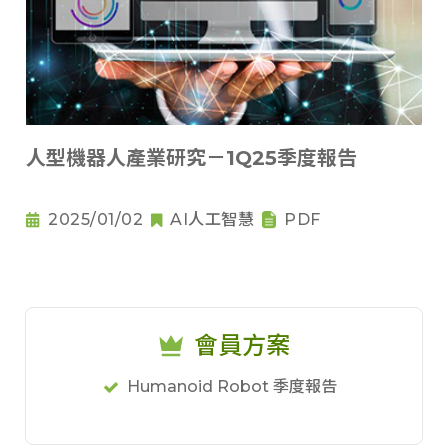
人型機器人產業研究－1Q25季度報告
2025/01/02
AI人工智慧
PDF
會員方案
Humanoid Robot 季度報告