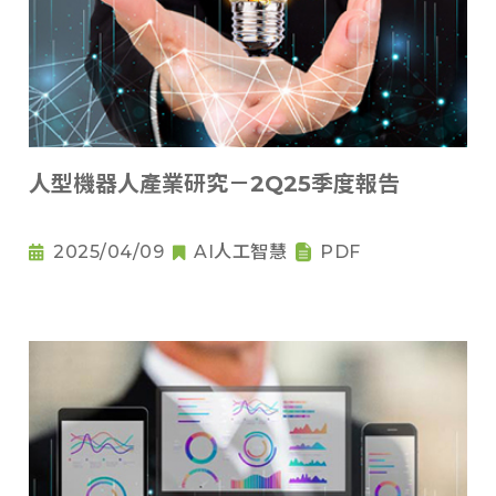
人型機器人產業研究－2Q25季度報告
2025/04/09
AI人工智慧
PDF