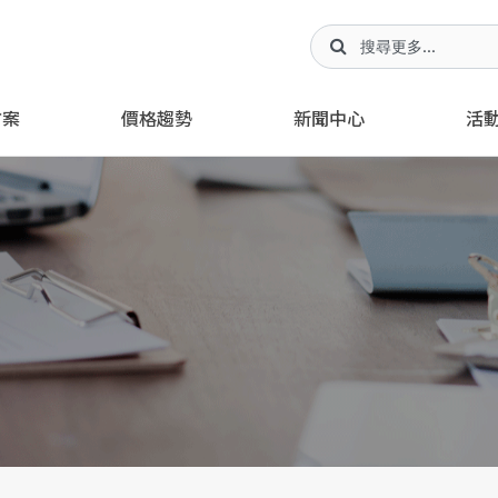
方案
價格趨勢
新聞中心
活