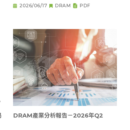
購潮
2026/06/17
DRAM
PDF
揭
DRAM產業分析報告－2026年Q2