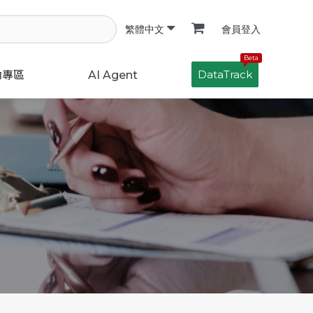
會員登入
繁體中文
Beta
DataTrack
動專區
AI Agent