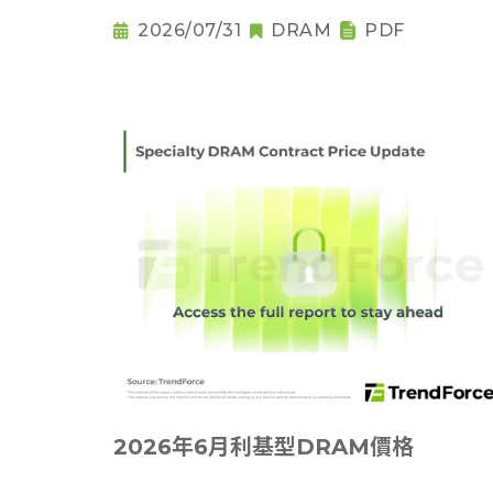
2026/07/31
DRAM
PDF
2026年6月利基型DRAM價格