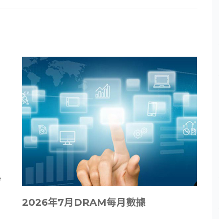
2026年7月DRAM每月數據