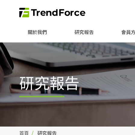
關於我們
研究報告
會員
研究報告
首頁
研究報告