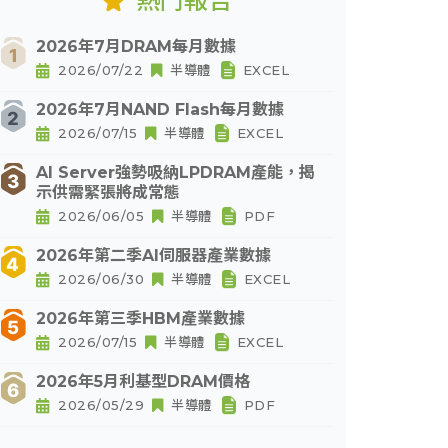
熱門報告
2026年7月DRAM每月數據
2026/07/22
半導體
EXCEL
2026年7月NAND Flash每月數據
2026/07/15
半導體
EXCEL
AI Server強勢吸納LPDRAM產能，揭
示供需緊張將成常態
2026/06/05
半導體
PDF
2026年第二季AI伺服器產業數據
2026/06/30
半導體
EXCEL
2026年第三季HBM產業數據
2026/07/15
半導體
EXCEL
2026年5月利基型DRAM價格
2026/05/29
半導體
PDF