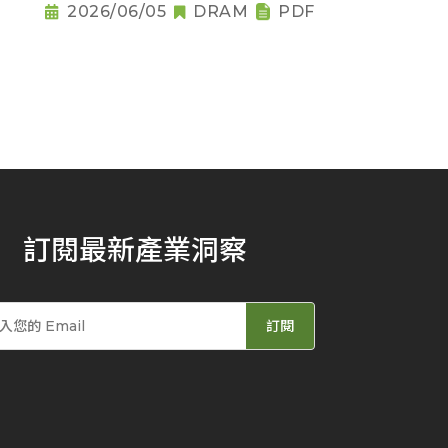
2026/06/05
DRAM
PDF
訂閱最新產業洞察
訂閱