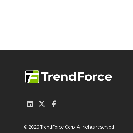
© 2026 TrendForce Corp. All rights reserved