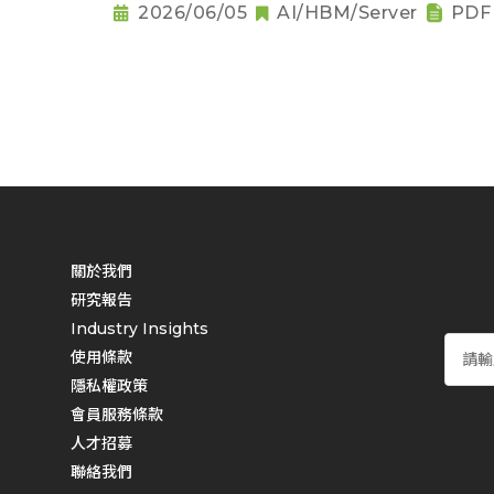
2026/06/05
AI/HBM/Server
PDF
關於我們
研究報告
Industry Insights
使用條款
隱私權政策
會員服務條款
人才招募
聯絡我們