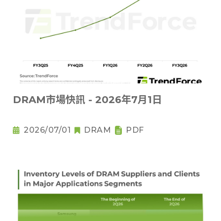
DRAM市場快訊 - 2026年7月1日
2026/07/01
DRAM
PDF