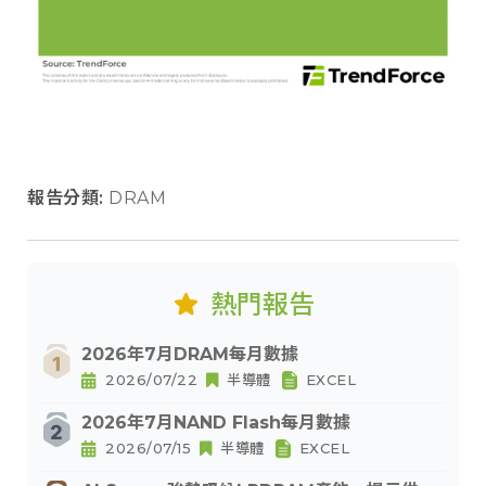
報告分類:
DRAM
熱門報告
2026年7月DRAM每月數據
2026/07/22
半導體
EXCEL
2026年7月NAND Flash每月數據
2026/07/15
半導體
EXCEL