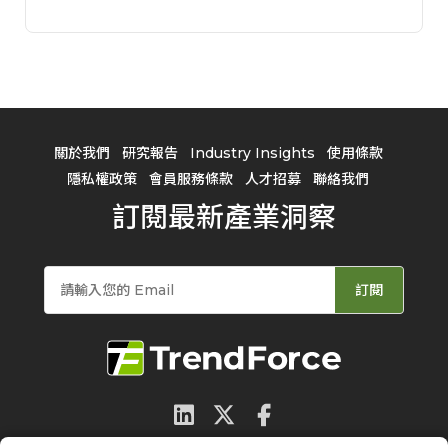
關於我們
研究報告
Industry Insights
使用條款
隱私權政策
會員服務條款
人才招募
聯絡我們
訂閱最新產業洞察
訂閱