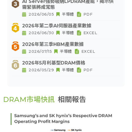
AI Server強勢吸納LPDRAM產能，揭示供
需緊張將成常態
2026/06/05
半導體
PDF
2026年第二季AI伺服器產業數據
2026/06/30
半導體
EXCEL
2026年第三季HBM產業數據
2026/07/15
半導體
EXCEL
2026年5月利基型DRAM價格
2026/05/29
半導體
PDF
DRAM市場快訊
相關報告