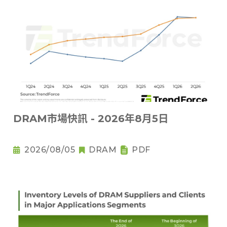
DRAM市場快訊 - 2026年8月5日
2026/08/05
DRAM
PDF