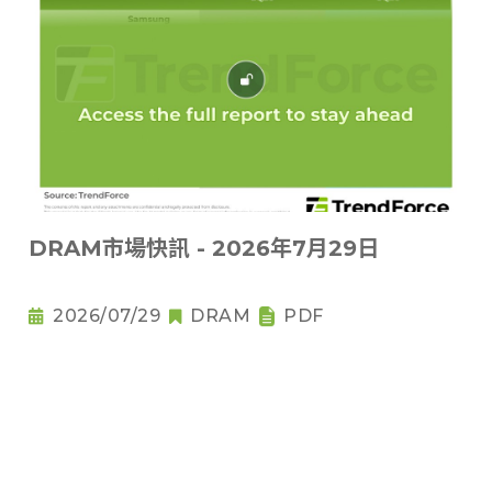
DRAM市場快訊 - 2026年7月29日
2026/07/29
DRAM
PDF