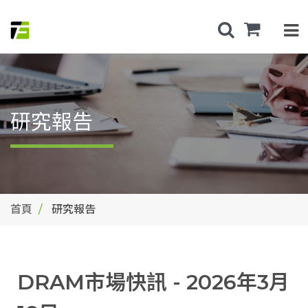
研究報告
首頁
研究報告
DRAM市場快訊 - 2026年3月