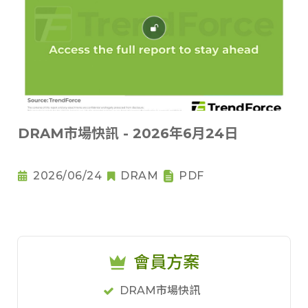
DRAM市場快訊 - 2026年6月24日
2026/06/24
DRAM
PDF
會員方案
DRAM市場快訊