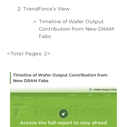
TrendForce’s View
Timeline of Wafer Output
Contribution from New DRAM
Fabs
<Total Pages: 2>