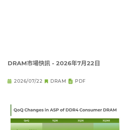
DRAM市場快訊 - 2026年7月22日
2026/07/22
DRAM
PDF