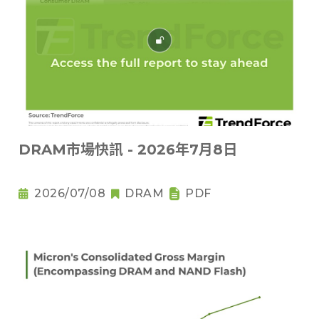
DRAM市場快訊 - 2026年7月8日
2026/07/08
DRAM
PDF