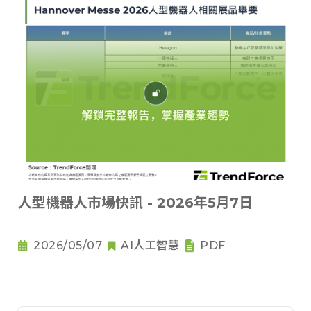
人型機器人市場快訊 - 2026年5月7日
2026/05/07
AI人工智慧
PDF