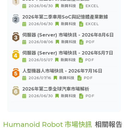
2026/06/30
新興科技
EXCEL
2026年第二季車用SoC與記憶體產業數據
2026/06/30
新興科技
EXCEL
伺服器 (Server) 市場快訊 - 2026年8月6日
2026/08/06
新興科技
PDF
伺服器 (Server) 市場快訊 - 2026年5月7日
2026/05/07
新興科技
PDF
人型機器人市場快訊 - 2026年7月16日
2026/07/16
新興科技
PDF
2026年第二季全球汽車市場解析
2026/06/30
新興科技
PDF
Humanoid Robot 市場快訊
相關報告