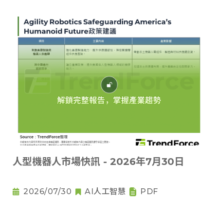
人型機器人市場快訊 - 2026年7月30日
2026/07/30
AI人工智慧
PDF