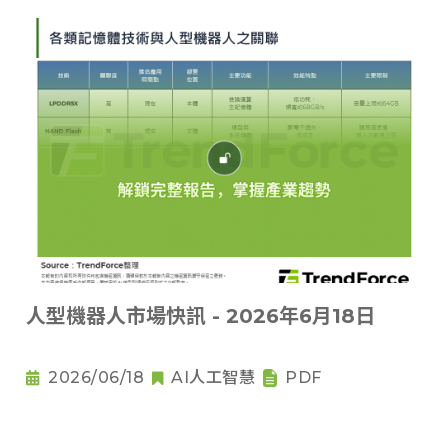
人型機器人市場快訊 - 2026年6月18日
2026/06/18
AI人工智慧
PDF