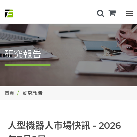
研究報告
首頁
研究報告
人型機器人市場快訊 - 2026