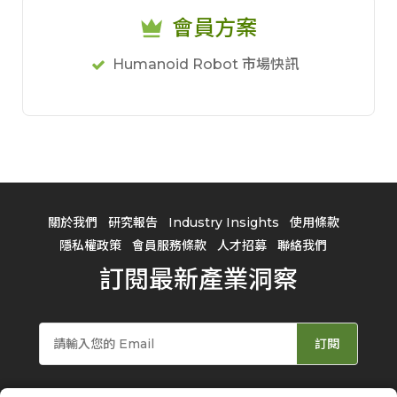
會員方案
Humanoid Robot 市場快訊
關於我們
研究報告
Industry Insights
使用條款
隱私權政策
會員服務條款
人才招募
聯絡我們
訂閱最新產業洞察
訂閱