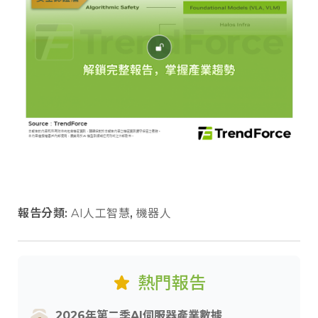
報告分類:
AI人工智慧
,
機器人
熱門報告
2026年第二季AI伺服器產業數據