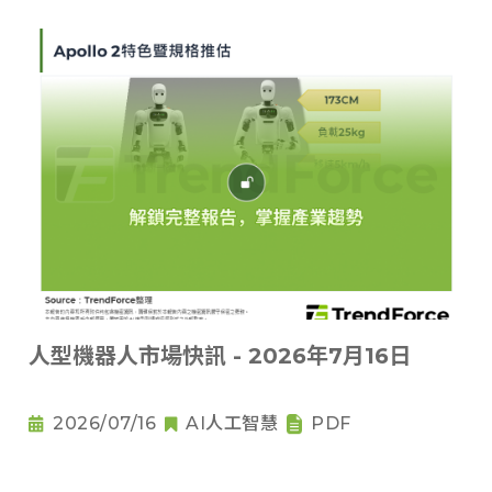
人型機器人市場快訊 - 2026年7月16日
2026/07/16
AI人工智慧
PDF