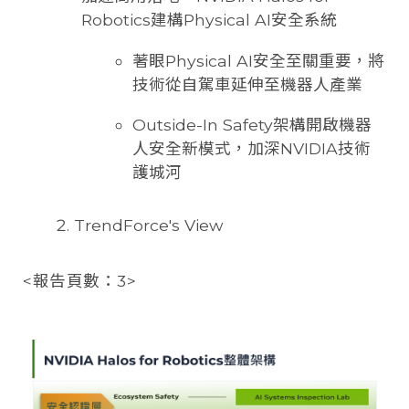
Robotics建構Physical AI安全系統
著眼Physical AI安全至關重要，將
技術從自駕車延伸至機器人產業
Outside-In Safety架構開啟機器
人安全新模式，加深NVIDIA技術
護城河
TrendForce's View
<報告頁數：3>