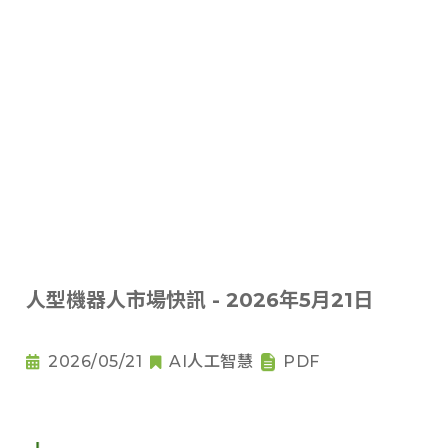
人型機器人市場快訊 - 2026年5月21日
2026/05/21
AI人工智慧
PDF