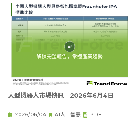
人型機器人市場快訊 - 2026年6月4日
2026/06/04
AI人工智慧
PDF