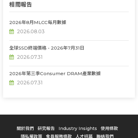
相關報告
2026年8月MLCC每月數據
2026.08.03
全球SSD終端價格 - 2026年7月31日
2026.07.31
2026年第三季Consumer DRAM產業數據
2026.07.31
關於我們
研究報告
Industry Insights
使用條款
隱私權政策
會員服務條款
人才招募
聯絡我們