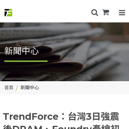
新聞中心
首頁
新聞中心
TrendForce：台灣3日強震