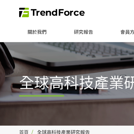
關於我們
研究報告
會員
全球高科技產業
首頁
全球高科技產業研究報告