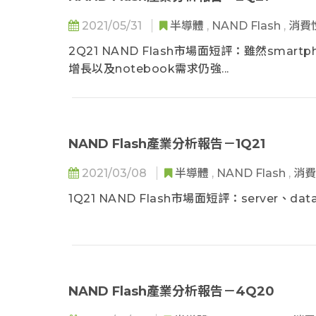
2021/05/31
半導體
,
NAND Flash
,
消費
2Q21 NAND Flash市場面短評：雖然smart
增長以及notebook需求仍強...
NAND Flash產業分析報告－1Q21
2021/03/08
半導體
,
NAND Flash
,
消
1Q21 NAND Flash市場面短評：server、da
NAND Flash產業分析報告－4Q20