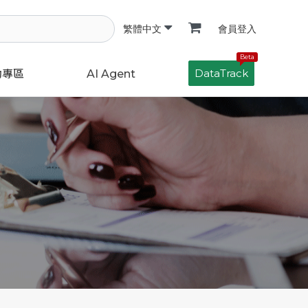
會員登入
繁體中文
Beta
DataTrack
動專區
AI Agent