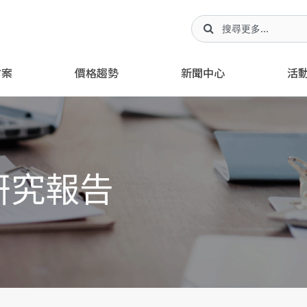
方案
價格趨勢
新聞中心
活
研究報告