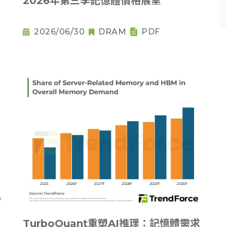
2026年第三季記憶體價格展望
分
2026/06/30
DRAM
PDF
TurboQuant重塑AI推理：記憶體需求