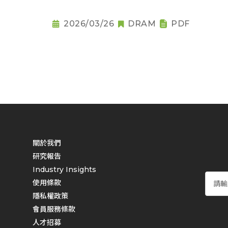
2026/03/26
DRAM
PDF
關於我們
研究報告
Industry Insights
使用條款
隱私權政策
會員服務條款
人才招募