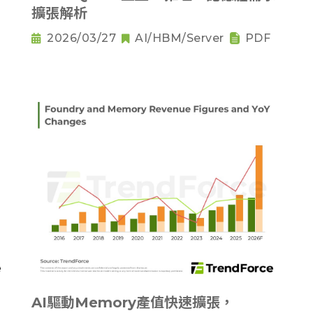
擴張解析
2026/03/27
AI/HBM/Server
PDF
AI驅動Memory產值快速擴張，