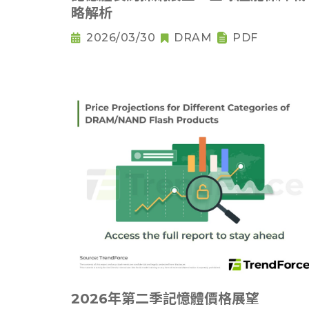
略解析
2026/03/30
DRAM
PDF
2026年第二季記憶體價格展望