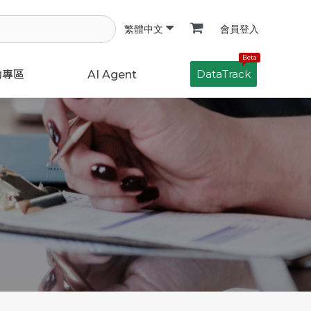
會員登入
繁體中文
Beta
DataTrack
動專區
AI Agent