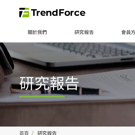
關於我們
研究報告
會員
研究報告
首頁
研究報告