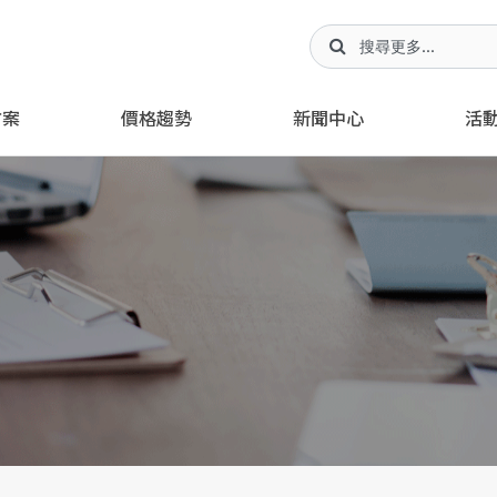
方案
價格趨勢
新聞中心
活