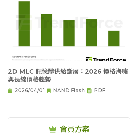
2D MLC 記憶體供給斷層：2026 價格海嘯
與長線價格趨勢
2026/04/01
NAND Flash
PDF
會員方案