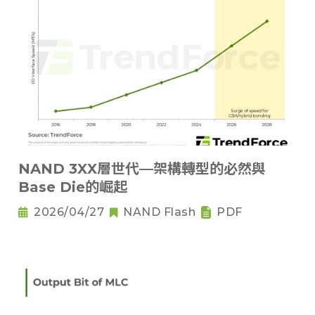
NAND 3XX層世代—架構轉型的必然與
Base Die的崛起
2026/04/27
NAND Flash
PDF