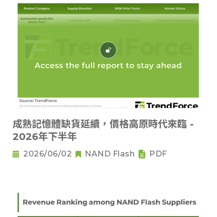
成熟記憶體缺貨延續，價格高原時代來臨 -
2026年下半年
2026/06/02
NAND Flash
PDF