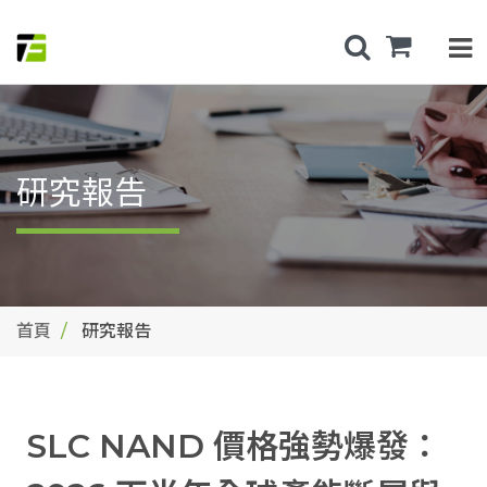
研究報告
首頁
研究報告
SLC NAND 價格強勢爆發：