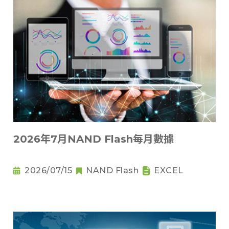
2026年7月NAND Flash每月數據
2026/07/15
NAND Flash
EXCEL