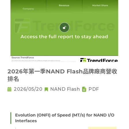
2026年第一季NAND Flash品牌廠商營收
排名
2026/05/20
NAND Flash
PDF