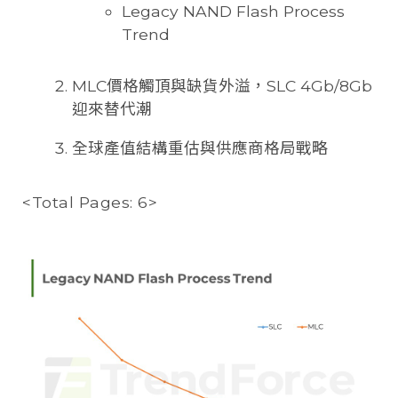
Legacy NAND Flash Process
Trend
MLC價格觸頂與缺貨外溢，SLC 4Gb/8Gb
迎來替代潮
全球產值結構重估與供應商格局戰略
<Total Pages: 6>