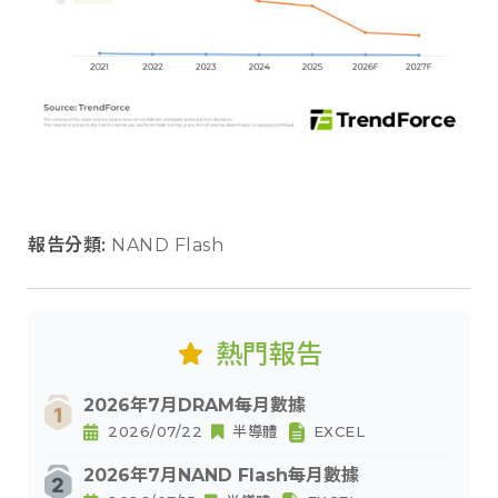
報告分類:
NAND Flash
熱門報告
2026年7月DRAM每月數據
2026/07/22
半導體
EXCEL
2026年7月NAND Flash每月數據