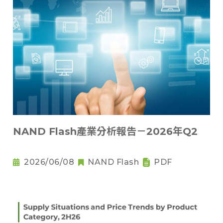
NAND Flash產業分析報告－2026年Q2
2026/06/08
NAND Flash
PDF