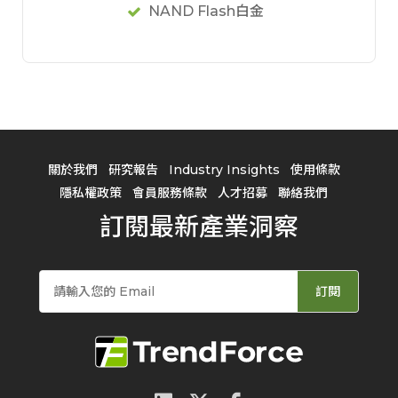
NAND Flash白金
關於我們
研究報告
Industry Insights
使用條款
隱私權政策
會員服務條款
人才招募
聯絡我們
訂閱最新產業洞察
訂閱