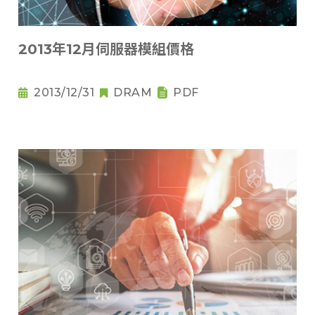
2013年12月伺服器模組價格
2013/12/31
DRAM
PDF