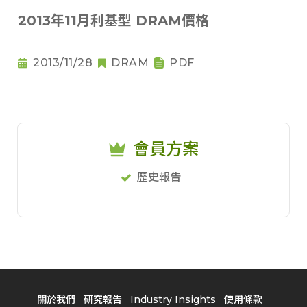
2013年11月利基型 DRAM價格
2013/11/28
DRAM
PDF
會員方案
歷史報告
關於我們
研究報告
Industry Insights
使用條款