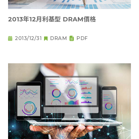
2013年12月利基型 DRAM價格
2013/12/31
DRAM
PDF