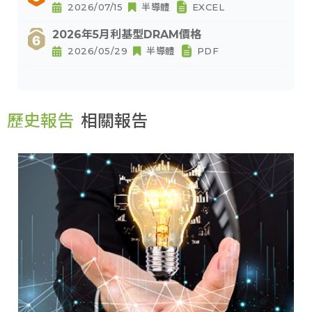
2026/07/15
半導體
EXCEL
2026年5月利基型DRAM價格
2026/05/29
半導體
PDF
歷史報告
相關報告