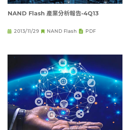
NAND Flash 產業分析報告-4Q13
2013/11/29
NAND Flash
PDF