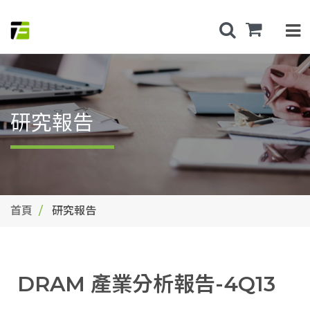
研究報告
首頁
研究報告
DRAM 產業分析報告-4Q13