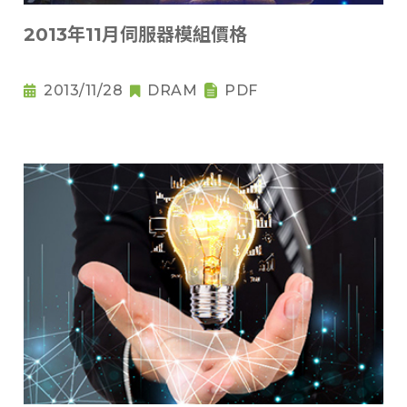
2013年11月伺服器模組價格
2013/11/28
DRAM
PDF