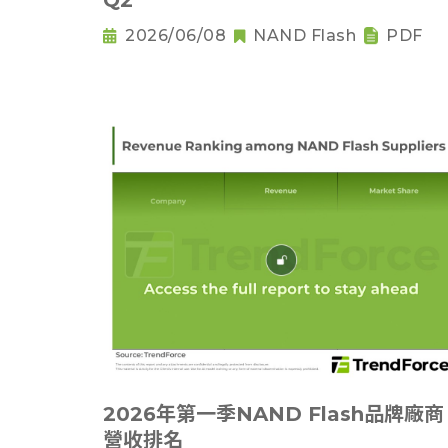
Q2
2026/06/08
NAND Flash
PDF
2026年第一季NAND Flash品牌廠商
營收排名