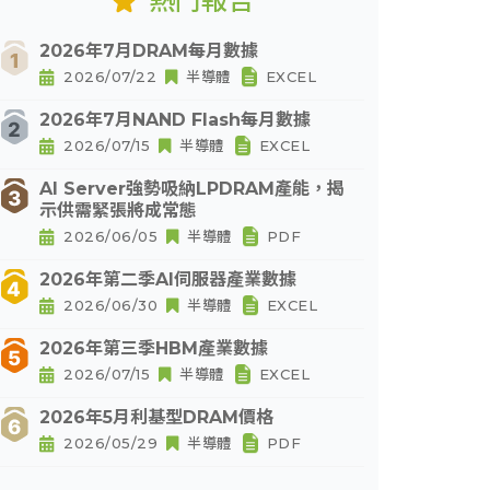
熱門報告
2026年7月DRAM每月數據
2026/07/22
半導體
EXCEL
2026年7月NAND Flash每月數據
2026/07/15
半導體
EXCEL
AI Server強勢吸納LPDRAM產能，揭
示供需緊張將成常態
2026/06/05
半導體
PDF
2026年第二季AI伺服器產業數據
2026/06/30
半導體
EXCEL
2026年第三季HBM產業數據
2026/07/15
半導體
EXCEL
2026年5月利基型DRAM價格
2026/05/29
半導體
PDF