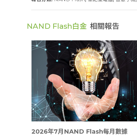
NAND Flash白金
相關報告
2026年7月NAND Flash每月數據