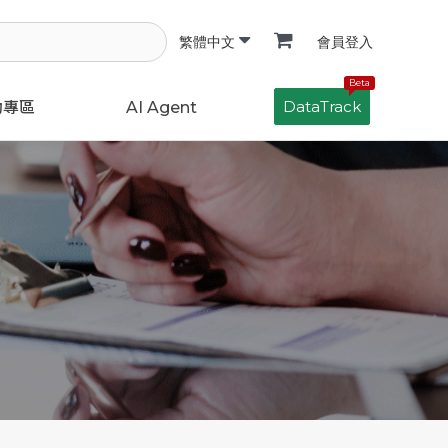
會員登入
繁體中文
Beta
DataTrack
動專區
AI Agent