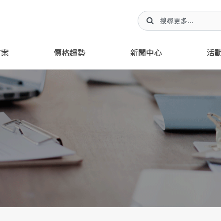
方案
價格趨勢
新聞中心
活