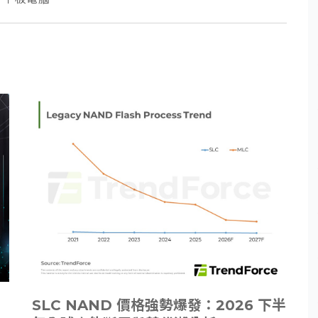
SLC NAND 價格強勢爆發：2026 下半