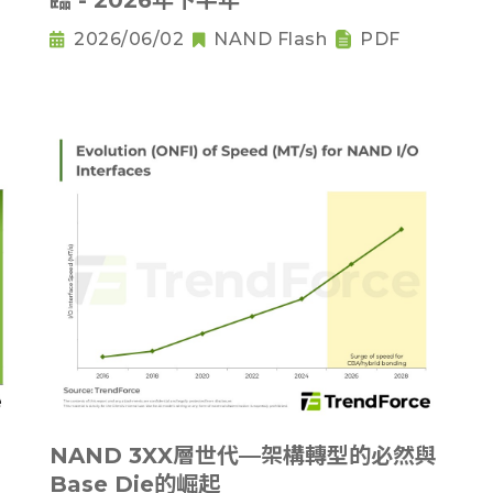
臨 - 2026年下半年
2026/06/02
NAND Flash
PDF
NAND 3XX層世代—架構轉型的必然與
Base Die的崛起