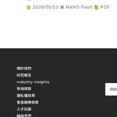
2026/05/20
NAND Flash
PDF
關於我們
研究報告
Industry Insights
使用條款
隱私權政策
會員服務條款
人才招募
聯絡我們