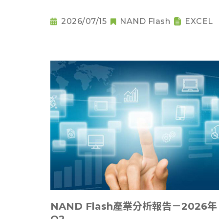
2026/07/15
NAND Flash
EXCEL
NAND Flash產業分析報告－2026年