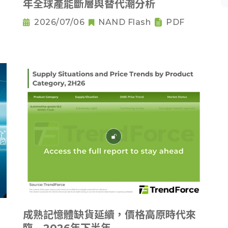
年全球產能斷層與替代潮分析
2026/07/06
NAND Flash
PDF
成熟記憶體缺貨延續，價格高原時代來