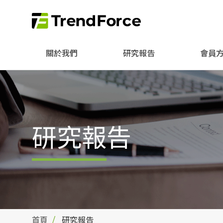
關於我們
研究報告
會員
研究報告
首頁
研究報告