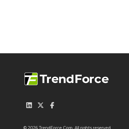
© 2026 TrendForce Corp. All rights reserved