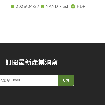
2026/04/27
NAND Flash
PDF
訂閱最新產業洞察
訂閱