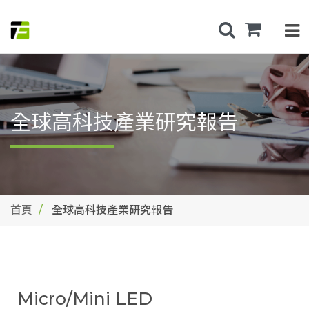
全球高科技產業研究報告
首頁
全球高科技產業研究報告
Micro/Mini LED