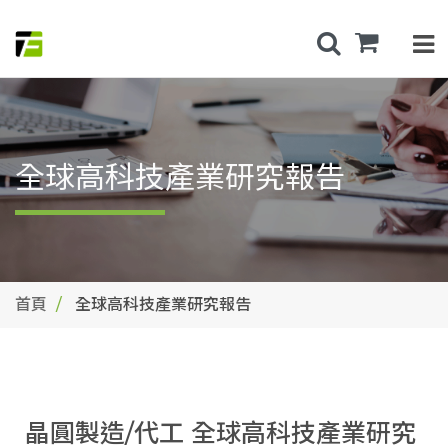
全球高科技產業研究報告
首頁
全球高科技產業研究報告
晶圓製造/代工 全球高科技產業研究