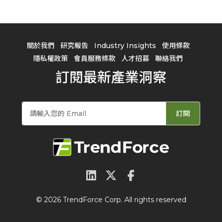
關於我們
研究報告
Industry Insights
使用條款
隱私權政策
會員服務條款
人才招募
聯絡我們
訂閱最新產業洞察
訂閱
© 2026 TrendForce Corp. All rights reserved