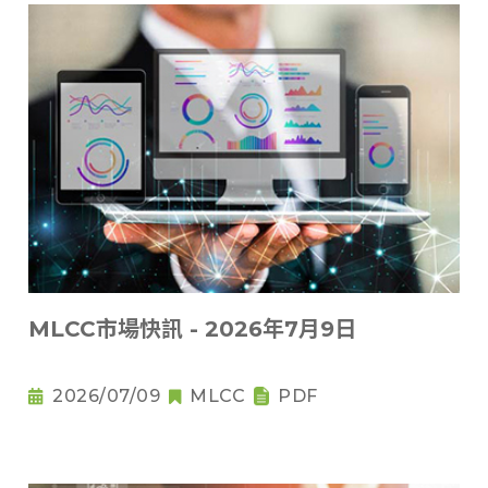
MLCC市場快訊 - 2026年7月9日
2026/07/09
MLCC
PDF