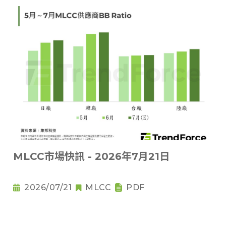
MLCC市場快訊 - 2026年7月21日
2026/07/21
MLCC
PDF