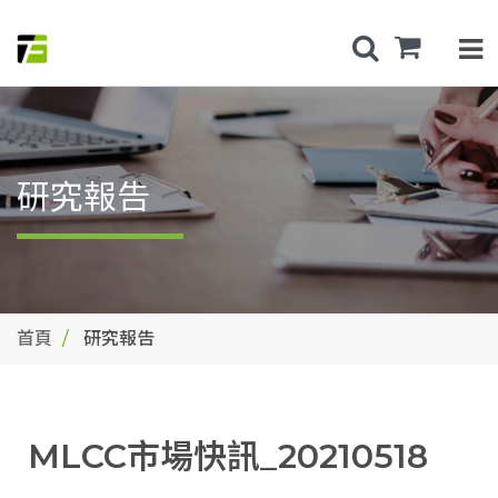
研究報告
首頁
研究報告
MLCC市場快訊_20210518