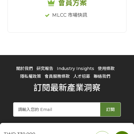
會員方案
MLCC 市場快訊
關於我們
研究報告
Industry Insights
使用條款
隱私權政策
會員服務條款
人才招募
聯絡我們
訂閱最新產業洞察
訂閱
TWD
330,000