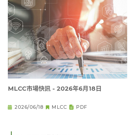
MLCC市場快訊 - 2026年6月18日
2026/06/18
MLCC
PDF