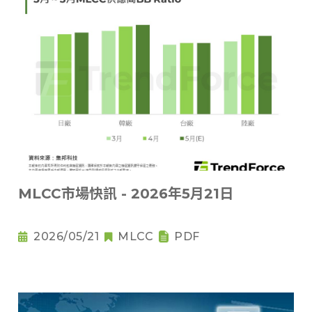
MLCC市場快訊 - 2026年5月21日
2026/05/21
MLCC
PDF