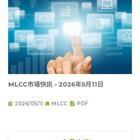
MLCC市場快訊 - 2026年5月11日
2026/05/11
MLCC
PDF