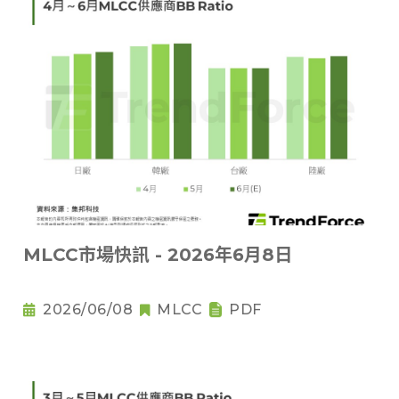
MLCC市場快訊 - 2026年6月8日
2026/06/08
MLCC
PDF