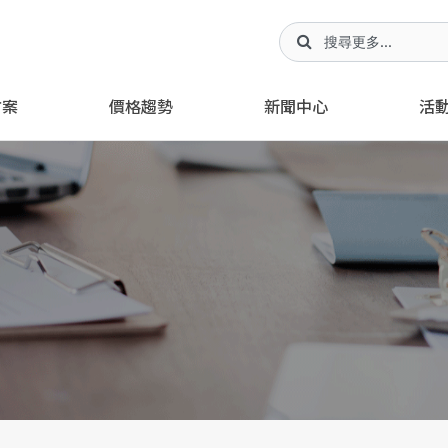
方案
價格趨勢
新聞中心
活