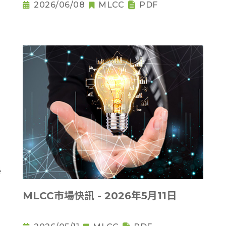
2026/06/08
MLCC
PDF
MLCC市場快訊 - 2026年5月11日