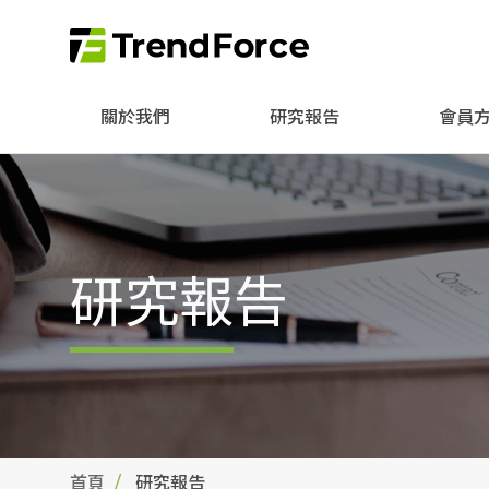
關於我們
研究報告
會員
研究報告
首頁
研究報告