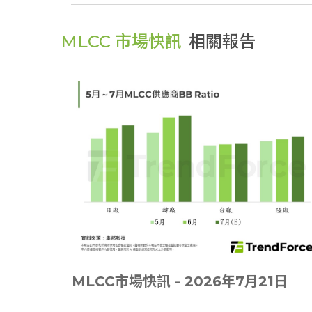
MLCC 市場快訊
相關報告
MLCC市場快訊 - 2026年7月21日