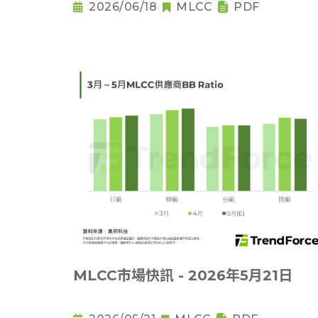
2026/06/18
MLCC
PDF
MLCC市場快訊 - 2026年5月21日