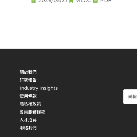
2026/05/21
MLCC
PDF
關於我們
研究報告
Industry Insights
使用條款
隱私權政策
會員服務條款
人才招募
聯絡我們