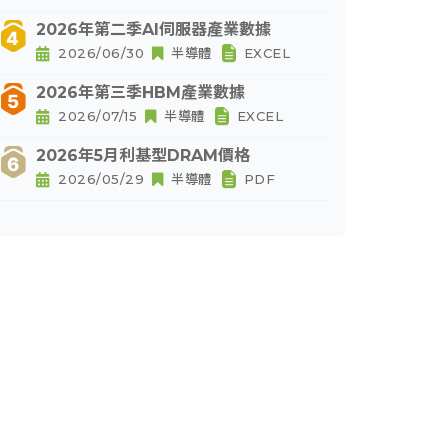
2026年第二季AI伺服器產業數據
2026/06/30
半導體
EXCEL
2026年第三季HBM產業數據
2026/07/15
半導體
EXCEL
2026年5月利基型DRAM價格
2026/05/29
半導體
PDF