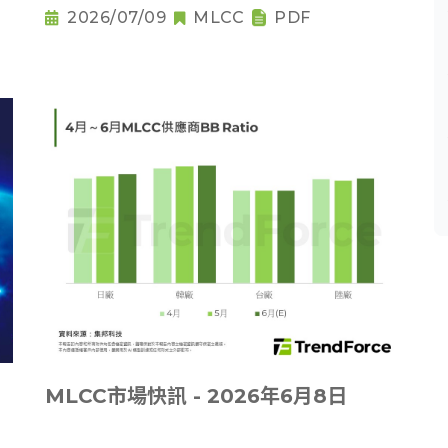
2026/07/09
MLCC
PDF
MLCC市場快訊 - 2026年6月8日