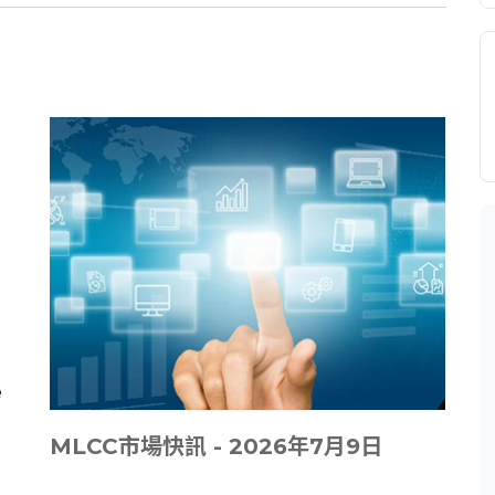
MLCC市場快訊 - 2026年7月9日