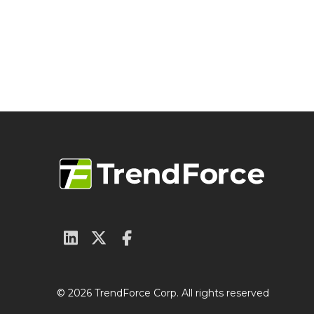
© 2026 TrendForce Corp. All rights reserved