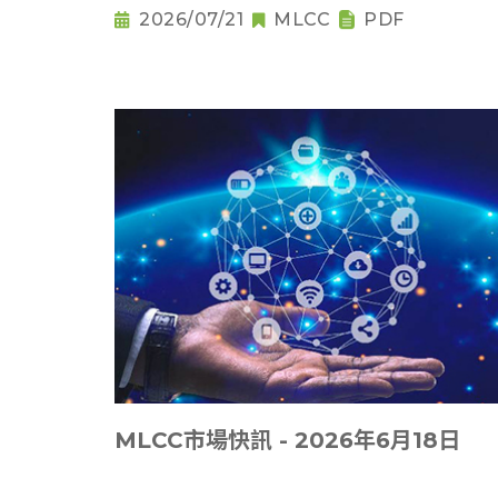
2026/07/21
MLCC
PDF
MLCC市場快訊 - 2026年6月18日