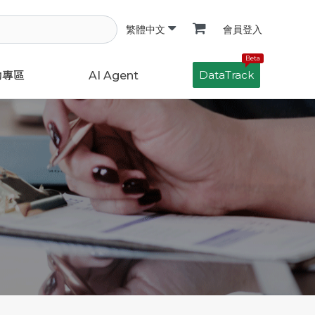
會員登入
繁體中文
Beta
DataTrack
動專區
AI Agent