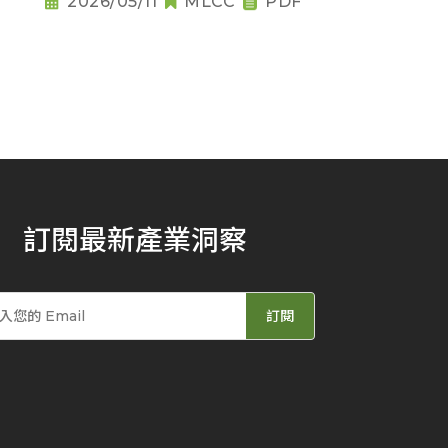
2026/05/11
MLCC
PDF
訂閱最新產業洞察
訂閱