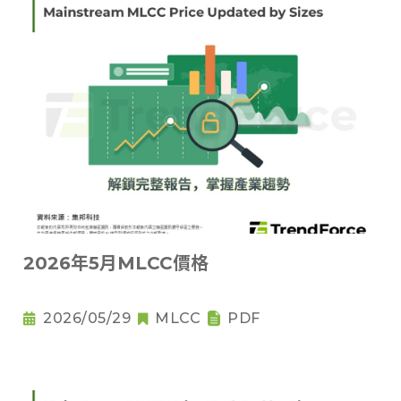
2026年5月MLCC價格
2026/05/29
MLCC
PDF