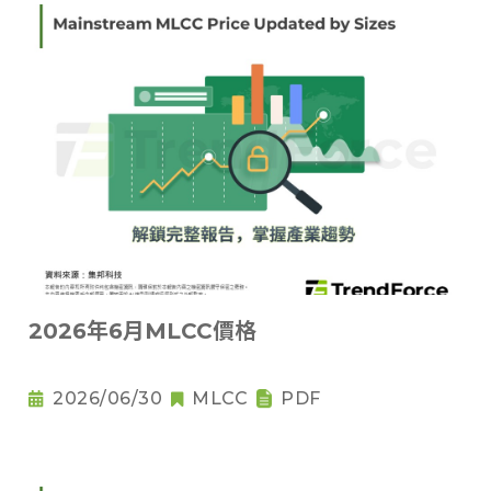
2026年6月MLCC價格
2026/06/30
MLCC
PDF