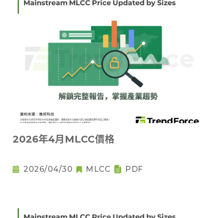
2026年4月MLCC價格
2026/04/30
MLCC
PDF