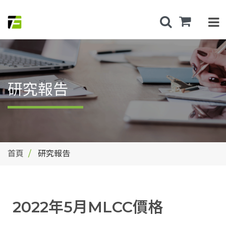
研究報告
首頁
研究報告
2022年5月MLCC價格