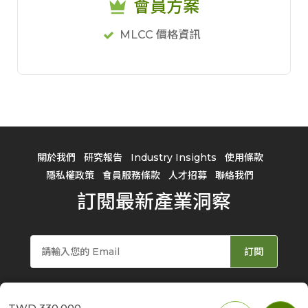
會員方案
MLCC 價格資訊
關於我們
研究報告
Industry Insights
使用條款
隱私權政策
會員服務條款
人才招募
聯絡我們
訂閱最新產業洞察
訂閱
TWD
330,000