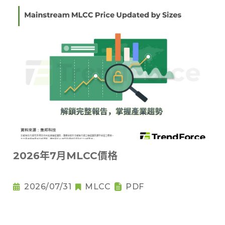
2026年7月MLCC價格
2026/07/31
MLCC
PDF