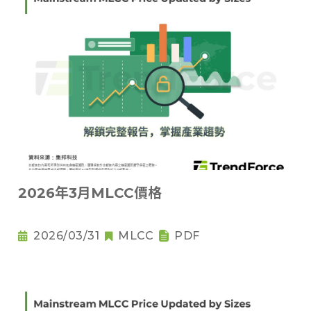
2026年3月MLCC價格
2026/03/31
MLCC
PDF