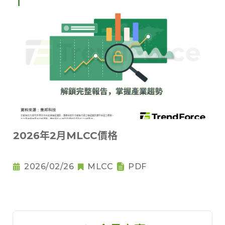
2026年2月MLCC價格
2026/02/26
MLCC
PDF