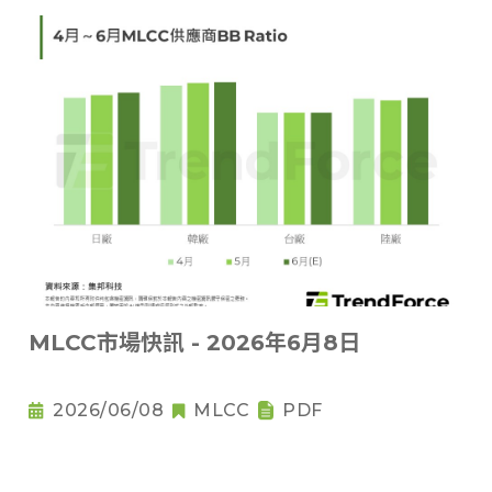
MLCC市場快訊 - 2026年6月8日
2026/06/08
MLCC
PDF