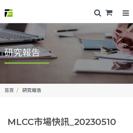
研究報告
首頁
研究報告
MLCC市場快訊_20230510