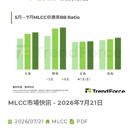
MLCC市場快訊 - 2026年7月21日
2026/07/21
MLCC
PDF