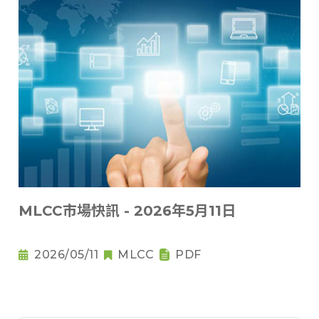
MLCC市場快訊 - 2026年5月11日
2026/05/11
MLCC
PDF