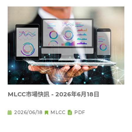
MLCC市場快訊 - 2026年6月18日
2026/06/18
MLCC
PDF