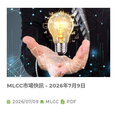
MLCC市場快訊 - 2026年7月9日
2026/07/09
MLCC
PDF