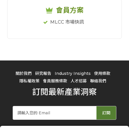
會員方案
MLCC 市場快訊
關於我們
研究報告
Industry Insights
使用條款
隱私權政策
會員服務條款
人才招募
聯絡我們
訂閱最新產業洞察
訂閱