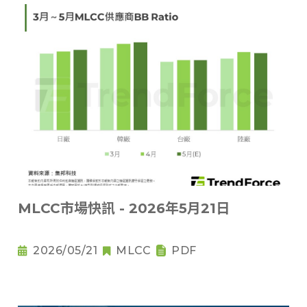
MLCC市場快訊 - 2026年5月21日
2026/05/21
MLCC
PDF