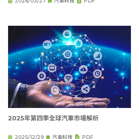
2026/03/27
汽車科技
PDF
2025年第四季全球汽車市場解析
2025/12/29
汽車科技
PDF