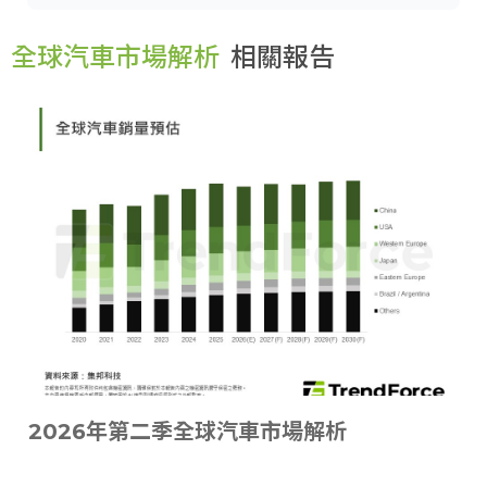
全球汽車市場解析
相關報告
2026年第二季全球汽車市場解析