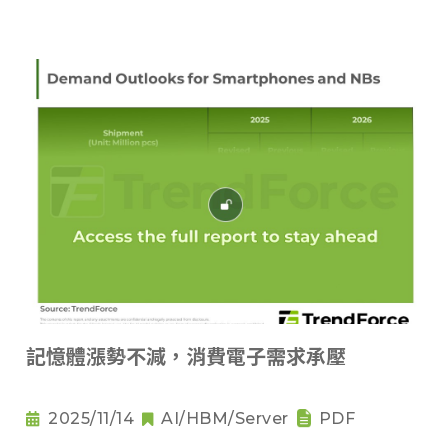
記憶體漲勢不減，消費電子需求承壓
2025/11/14
AI/HBM/Server
PDF