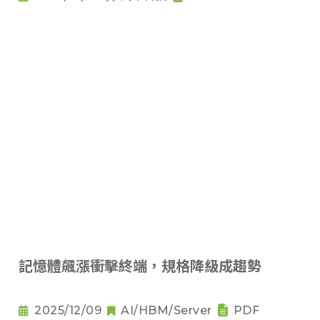
記憶體飆漲衝擊終端，規格降級成趨勢
2025/12/09
AI/HBM/Server
PDF