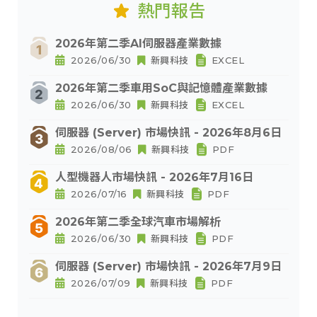
熱門報告
2026年第二季AI伺服器產業數據
2026/06/30
新興科技
EXCEL
2026年第二季車用SoC與記憶體產業數據
2026/06/30
新興科技
EXCEL
伺服器 (Server) 市場快訊 - 2026年8月6日
2026/08/06
新興科技
PDF
人型機器人市場快訊 - 2026年7月16日
2026/07/16
新興科技
PDF
2026年第二季全球汽車市場解析
2026/06/30
新興科技
PDF
伺服器 (Server) 市場快訊 - 2026年7月9日
2026/07/09
新興科技
PDF