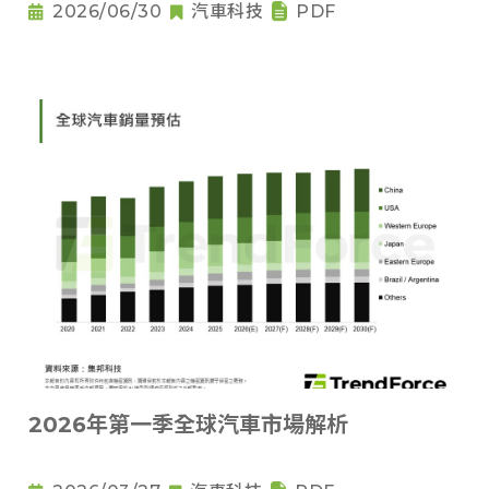
2026/06/30
汽車科技
PDF
2026年第一季全球汽車市場解析