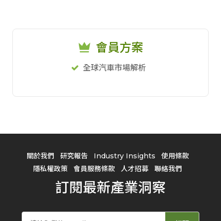
會員方案
全球汽車市場解析
關於我們
研究報告
Industry Insights
使用條款
隱私權政策
會員服務條款
人才招募
聯絡我們
訂閱最新產業洞察