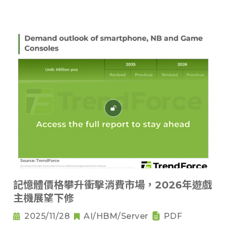
記憶體價格攀升衝擊消費市場，2026年遊戲
主機展望下修
2025/11/28
AI/HBM/Server
PDF