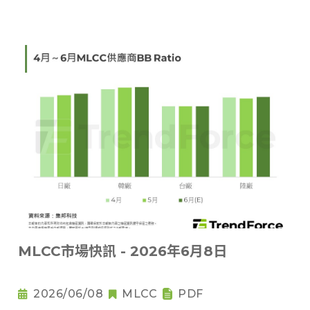
MLCC市場快訊 - 2026年6月8日
2026/06/08
MLCC
PDF