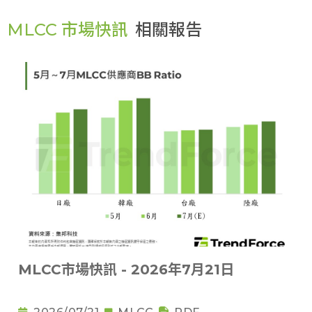
MLCC 市場快訊
相關報告
MLCC市場快訊 - 2026年7月21日