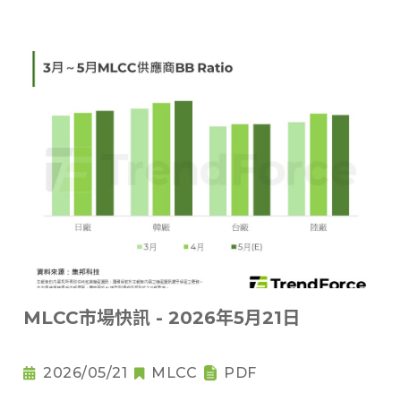
MLCC市場快訊 - 2026年5月21日
2026/05/21
MLCC
PDF