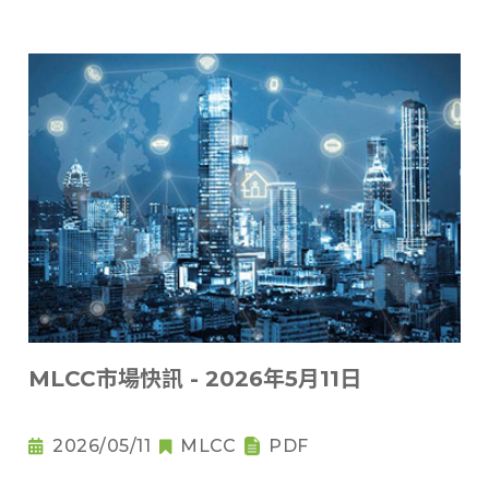
MLCC市場快訊 - 2026年5月11日
2026/05/11
MLCC
PDF