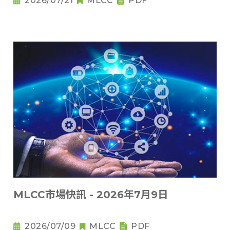
2026/07/21
MLCC
PDF
MLCC市場快訊 - 2026年7月9日
2026/07/09
MLCC
PDF