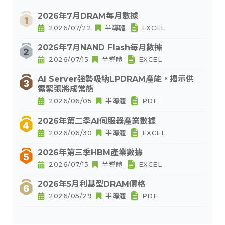
2026年7月DRAM每月數據
2026/07/22
半導體
EXCEL
2026年7月NAND Flash每月數據
2026/07/15
半導體
EXCEL
AI Server強勢吸納LPDRAM產能，揭示供
需緊張將成常態
2026/06/05
半導體
PDF
2026年第二季AI伺服器產業數據
2026/06/30
半導體
EXCEL
2026年第三季HBM產業數據
2026/07/15
半導體
EXCEL
2026年5月利基型DRAM價格
2026/05/29
半導體
PDF