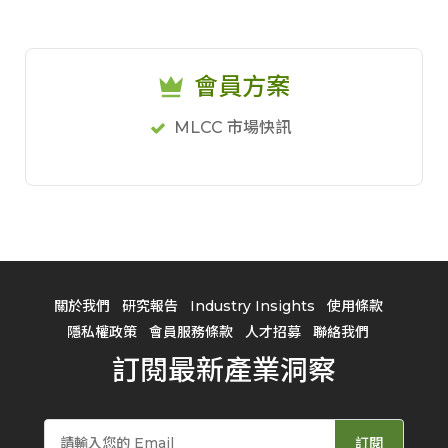
會員方案
MLCC 市場快訊
關於我們
研究報告
Industry Insights
使用條款
隱私權政策
會員服務條款
人才招募
聯絡我們
訂閱最新產業洞察
訂閱