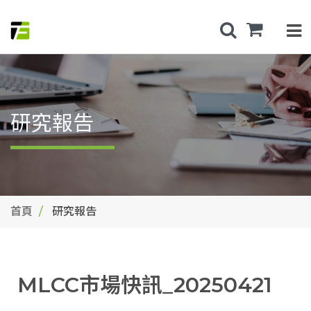
研究報告
首頁
研究報告
MLCC市場快訊_20250421