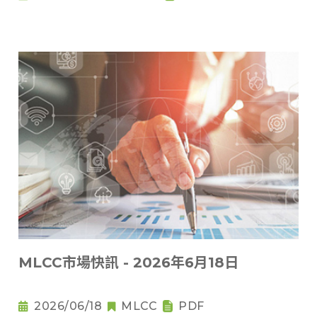
MLCC市場快訊 - 2026年6月18日
2026/06/18
MLCC
PDF