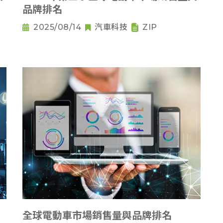
品牌排名
2025/08/14
汽車科技
ZIP
全球電動車市場銷售量與品牌排名