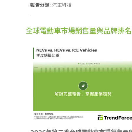
報告分類:
汽車科技
全球電動車市場銷售量與品牌排名