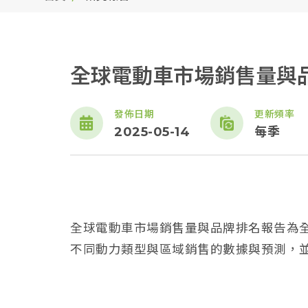
全球電動車市場銷售量與品
發佈日期
更新頻率
2025-05-14
每季
全球電動車市場銷售量與品牌排名報告為
不同動力類型與區域銷售的數據與預測，並