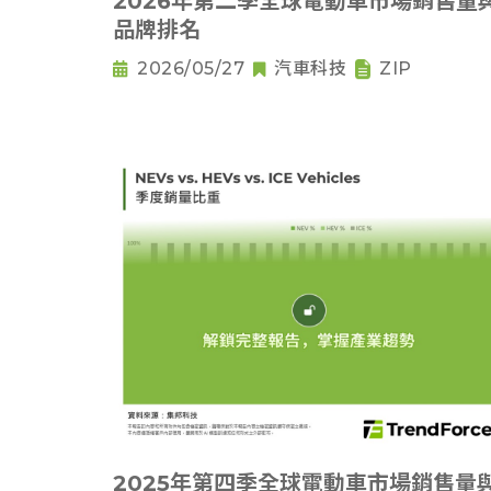
2026年第二季全球電動車市場銷售量
品牌排名
2026/05/27
汽車科技
ZIP
2025年第四季全球電動車市場銷售量