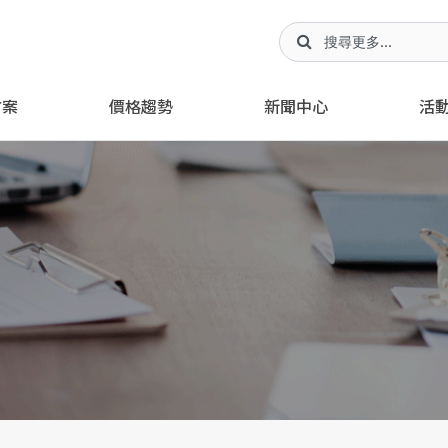
方案
價格趨勢
新聞中心
活