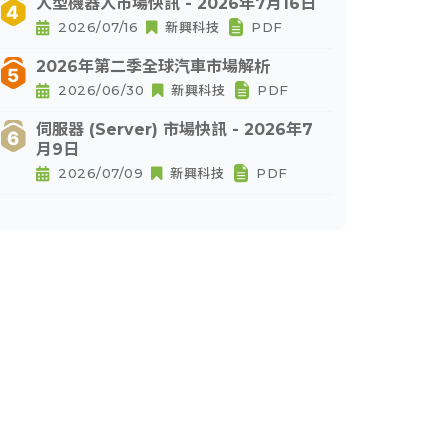
人型機器人市場快訊 - 2026年7月16日
2026/07/16
新興科技
PDF
2026年第二季全球汽車市場解析
2026/06/30
新興科技
PDF
伺服器 (Server) 市場快訊 - 2026年7
月9日
2026/07/09
新興科技
PDF