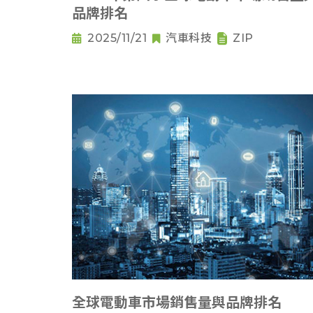
品牌排名
2025/11/21
汽車科技
ZIP
全球電動車市場銷售量與品牌排名