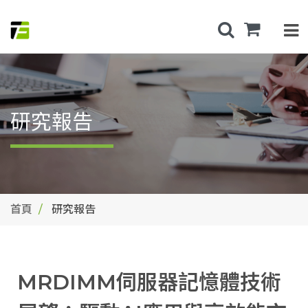
研究報告
首頁
研究報告
MRDIMM伺服器記憶體技術