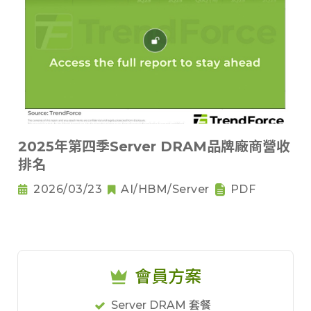
2025年第四季Server DRAM品牌廠商營收
排名
2026/03/23
AI/HBM/Server
PDF
會員方案
Server DRAM 套餐