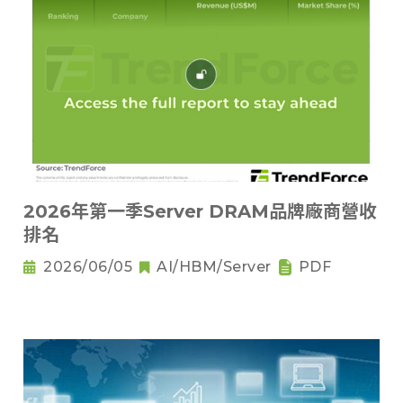
2026年第一季Server DRAM品牌廠商營收
排名
2026/06/05
AI/HBM/Server
PDF