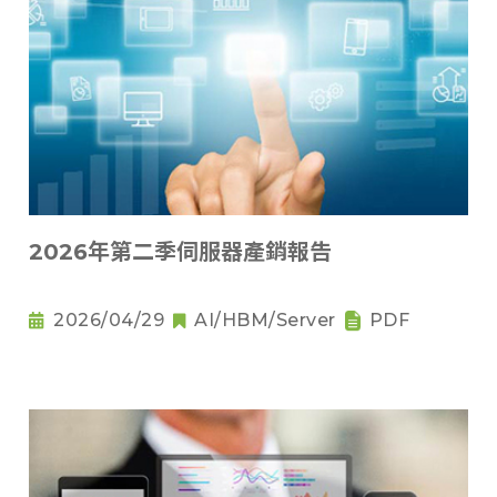
2026年第二季伺服器產銷報告
2026/04/29
AI/HBM/Server
PDF