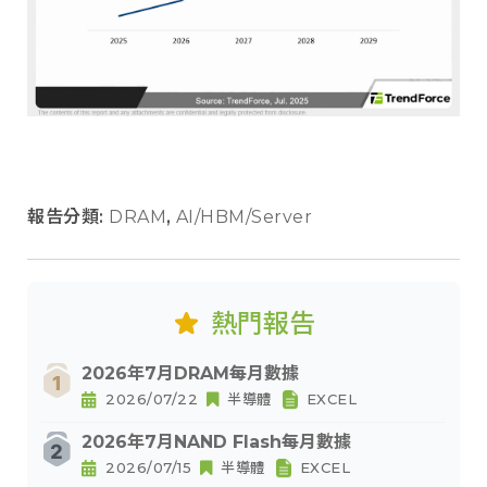
報告分類:
DRAM
,
AI/HBM/Server
熱門報告
2026年7月DRAM每月數據
2026/07/22
半導體
EXCEL
2026年7月NAND Flash每月數據
2026/07/15
半導體
EXCEL