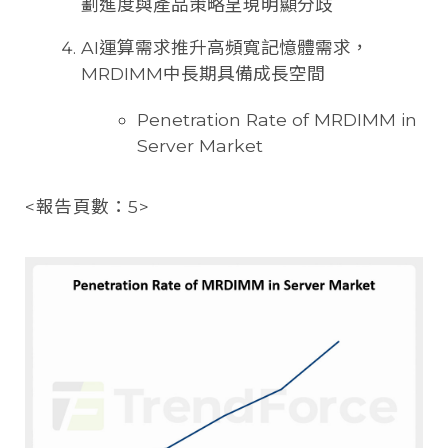
劃進度與產品策略呈現明顯分歧
AI運算需求推升高頻寬記憶體需求，
MRDIMM中長期具備成長空間
Penetration Rate of MRDIMM in
Server Market
<報告頁數：5>