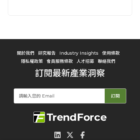
關於我們
研究報告
Industry Insights
使用條款
隱私權政策
會員服務條款
人才招募
聯絡我們
訂閱最新產業洞察
訂閱