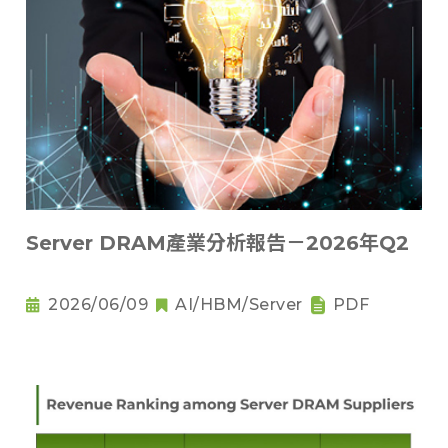
Server DRAM產業分析報告－2026年Q2
2026/06/09
AI/HBM/Server
PDF