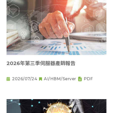
2026年第三季伺服器產銷報告
2026/07/24
AI/HBM/Server
PDF