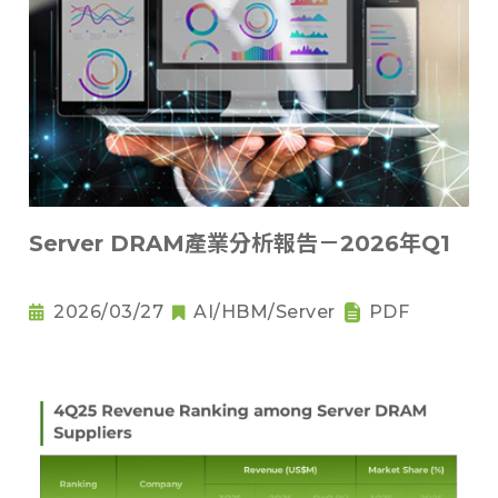
Server DRAM產業分析報告－2026年Q1
2026/03/27
AI/HBM/Server
PDF